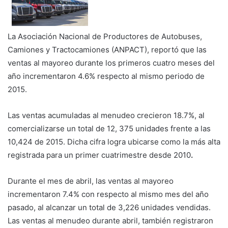
La Asociación Nacional de Productores de Autobuses,
Camiones y Tractocamiones (ANPACT), reportó que las
ventas al mayoreo durante los primeros cuatro meses del
año incrementaron 4.6% respecto al mismo periodo de
2015.
Las ventas acumuladas al menudeo crecieron 18.7%, al
comercializarse un total de 12, 375 unidades frente a las
10,424 de 2015. Dicha cifra logra ubicarse como la más alta
registrada para un primer cuatrimestre desde 2010
.
Durante el mes de abril, las ventas al mayoreo
incrementaron 7.4% con respecto al mismo mes del año
pasado, al alcanzar un total de 3,226 unidades vendidas.
Las ventas al menudeo durante abril, también registraron