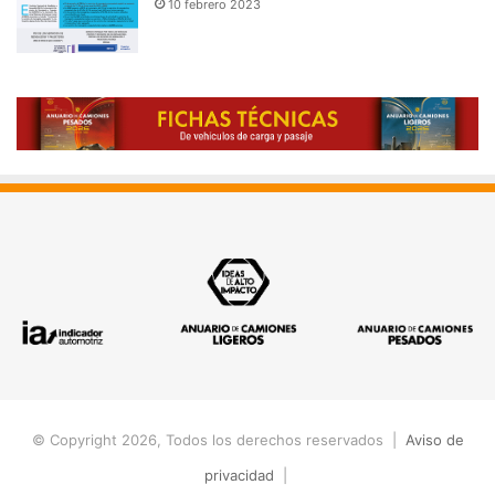
10 febrero 2023
© Copyright 2026, Todos los derechos reservados |
Aviso de
privacidad
|