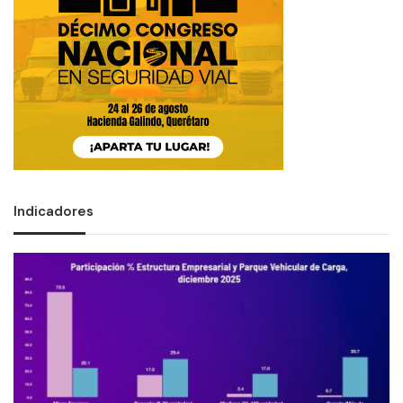
Indicadores