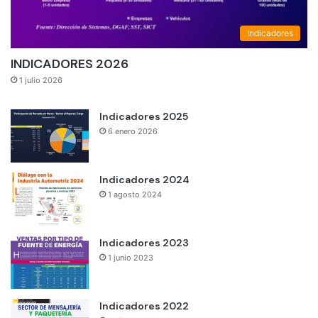
Indicadores
INDICADORES 2026
1 julio 2026
Indicadores 2025
6 enero 2026
Indicadores 2024
1 agosto 2024
Indicadores 2023
1 junio 2023
Indicadores 2022