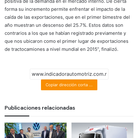
positiva de la demanda en el mercado interno. De cierta
forma su incremento permite enfrentar el impacto de la
caída de las exportaciones, que en el primer bimestre del
año muestran un descenso del 25.7%. Estos datos son
contrarios a los que se habían registrado previamente y
que nos ubicaron como el primer lugar de exportaciones
de tractocamiones a nivel mundial en 2015”, finalizó.
Copiar dirección corta ...
Publicaciones relacionadas