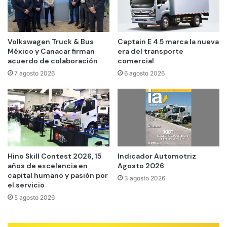
Volkswagen Truck & Bus
Captain E 4.5 marca la nueva
México y Canacar firman
era del transporte
acuerdo de colaboración
comercial
7 agosto 2026
6 agosto 2026
Hino Skill Contest 2026, 15
Indicador Automotriz
años de excelencia en
Agosto 2026
capital humano y pasión por
3 agosto 2026
el servicio
5 agosto 2026