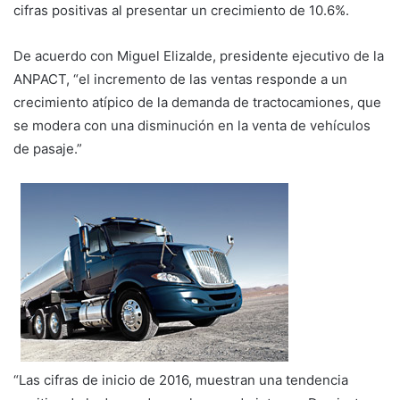
cifras positivas al presentar un crecimiento de 10.6%.
De acuerdo con Miguel Elizalde, presidente ejecutivo de la
ANPACT, “el incremento de las ventas responde a un
crecimiento atípico de la demanda de tractocamiones, que
se modera con una disminución en la venta de vehículos
de pasaje.”
“Las cifras de inicio de 2016, muestran una tendencia