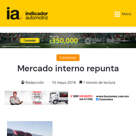
Menú
Camiones
Mercado interno repunta
Redacción
10 mayo 2016
1 minuto de lectura