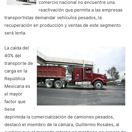
comercio nacional no encuentre una
reactivación que permita a las empresas
transportistas demandar vehículos pesados, la
recuperación en producción y ventas de este segmento
será lenta.
La caída del
40% del
transporte de
carga en la
República
Mexicana es
el mayor
factor que
tiene
deprimida la comercialización de camiones pesados,
destacó el miembro de la cámara, Guillermo Rosales, al