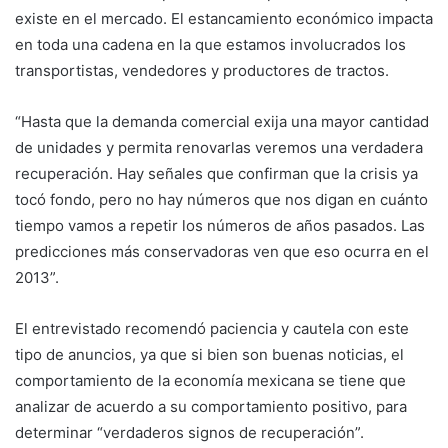
existe en el mercado. El estancamiento económico impacta
en toda una cadena en la que estamos involucrados los
transportistas, vendedores y productores de tractos.
“Hasta que la demanda comercial exija una mayor cantidad
de unidades y permita renovarlas veremos una verdadera
recuperación. Hay señales que confirman que la crisis ya
tocó fondo, pero no hay números que nos digan en cuánto
tiempo vamos a repetir los números de años pasados. Las
predicciones más conservadoras ven que eso ocurra en el
2013”.
El entrevistado recomendó paciencia y cautela con este
tipo de anuncios, ya que si bien son buenas noticias, el
comportamiento de la economía mexicana se tiene que
analizar de acuerdo a su comportamiento positivo, para
determinar “verdaderos signos de recuperación”.