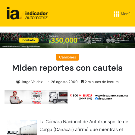
Menú
Camiones
Miden reportes con cautela
Jorge Valdez
26 agosto 2009
2 minutos de lectura
La Cámara Nacional de Autotransporte de
Carga (Canacar) afirmó que mientras el