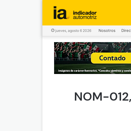
Nosotros
Direc
jueves, agosto 6 2026
NOM-012, 