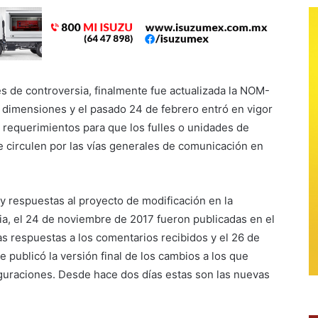
 de controversia, finalmente fue actualizada la NOM-
 dimensiones y el pasado 24 de febrero entró en vigor
 requerimientos para que los fulles o unidades de
 circulen por las vías generales de comunicación en
y respuestas al proyecto de modificación en la
a, el 24 de noviembre de 2017 fueron publicadas en el
las respuestas a los comentarios recibidos y el 26 de
 publicó la versión final de los cambios a los que
iguraciones. Desde hace dos días estas son las nuevas