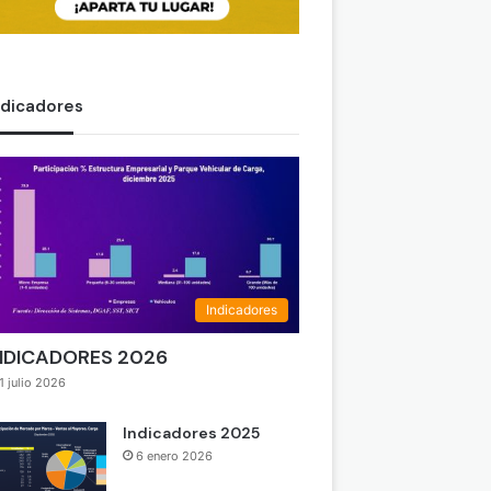
ndicadores
Indicadores
NDICADORES 2026
1 julio 2026
Indicadores 2025
6 enero 2026