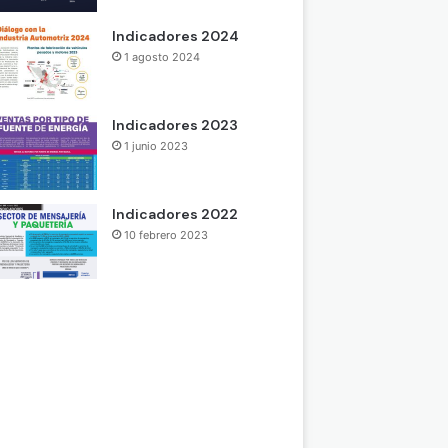
Indicadores 2024
1 agosto 2024
Indicadores 2023
1 junio 2023
Indicadores 2022
10 febrero 2023