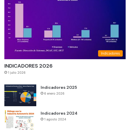
Indicadores
INDICADORES 2026
1 julio 2026
Indicadores 2025
6 enero 2026
Indicadores 2024
1 agosto 2024