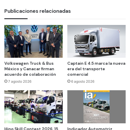
Publicaciones relacionadas
Volkswagen Truck & Bus
Captain E 4.5 marca la nueva
México y Canacar firman
era del transporte
acuerdo de colaboración
comercial
7 agosto 2026
6 agosto 2026
Hino Skill Contest 2026, 15
Indicador Automotriz