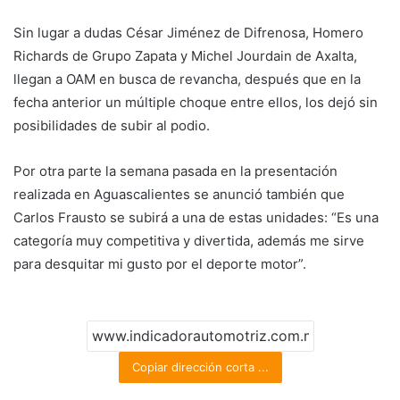
Sin lugar a dudas César Jiménez de Difrenosa, Homero
Richards de Grupo Zapata y Michel Jourdain de Axalta,
llegan a OAM en busca de revancha, después que en la
fecha anterior un múltiple choque entre ellos, los dejó sin
posibilidades de subir al podio.
Por otra parte la semana pasada en la presentación
realizada en Aguascalientes se anunció también que
Carlos Frausto se subirá a una de estas unidades: “Es una
categoría muy competitiva y divertida, además me sirve
para desquitar mi gusto por el deporte motor”.
Copiar dirección corta ...