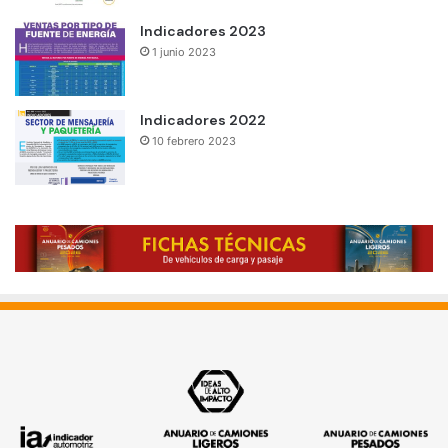
Indicadores 2023
1 junio 2023
Indicadores 2022
10 febrero 2023