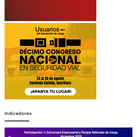
Indicadores