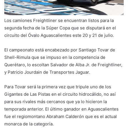
Los camiones Freightliner se encuentran listos para la
segunda fecha de la Súper Copa que se disputará en el
circuito del Óvalo Aguascalientes este 20 y 21 de julio.
El campeonato está encabezado por Santiago Tovar de
Shell-Rimula que se impuso en la competencia de
Querétaro, lo escoltan Salvador de Alba Jr. de Freightliner,
y Patricio Jourdain de Transportes Jaguar.
Para Tovar será la primera vez que tripule uno de los
Gigantes de Las Pistas en el circuito hidrocálido, no así
para sus rivales más cercanos que ya lo hicieron la
temporada anterior. El último ganador en Aguascalientes
fue el regiomontano Abraham Calderón que es el actual
monarca de la categoría.