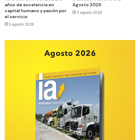
años de excelencia en
Agosto 2026
capital humano y pasión por
3 agosto 2026
el servicio
5 agosto 2026