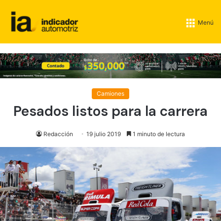
Menú
Camiones
Pesados listos para la carrera
Redacción
19 julio 2019
1 minuto de lectura