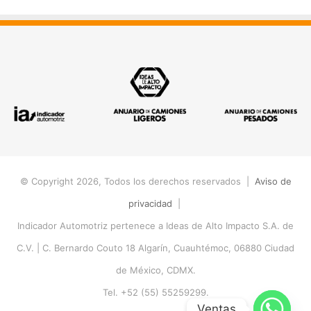
© Copyright 2026, Todos los derechos reservados |
Aviso de
privacidad
|
Indicador Automotriz pertenece a Ideas de Alto Impacto S.A. de
C.V. |
C. Bernardo Couto 18 Algarín, Cuauhtémoc, 06880 Ciudad
de México, CDMX.
Tel. +52 (55) 55259299.
Ventas