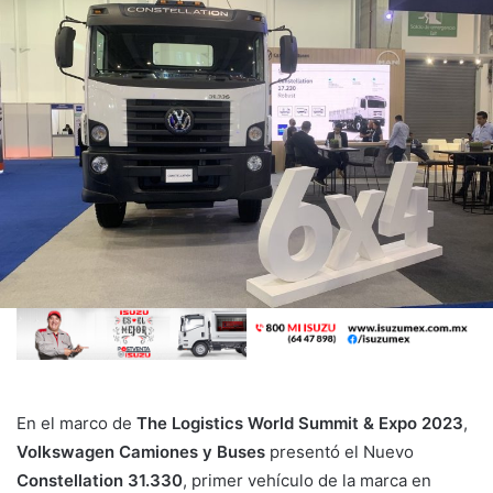
En el marco de
The Logistics World Summit & Expo 2023
,
Volkswagen Camiones y Buses
presentó el Nuevo
Constellation 31.330
, primer vehículo de la marca en