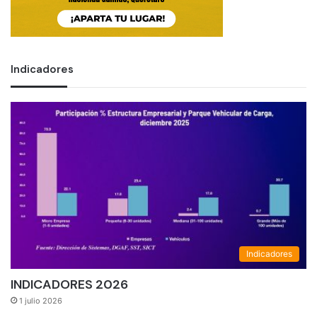
Indicadores
Indicadores
INDICADORES 2026
1 julio 2026