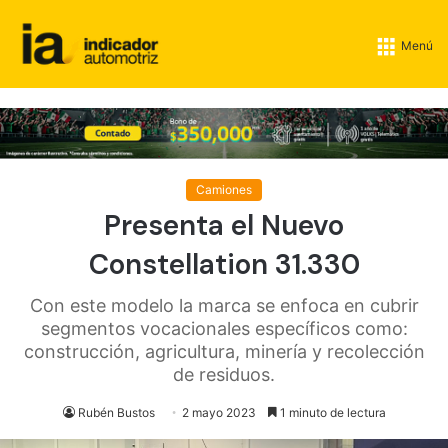
Menú
Camiones
Presenta el Nuevo
Constellation 31.330
Con este modelo la marca se enfoca en cubrir
segmentos vocacionales específicos como:
construcción, agricultura, minería y recolección
de residuos.
Rubén Bustos
2 mayo 2023
1 minuto de lectura