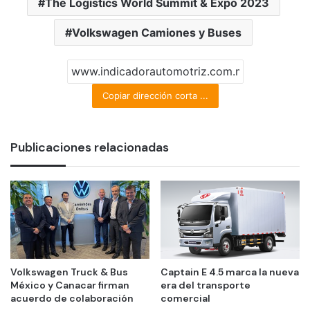
The Logistics World Summit & Expo 2023
Volkswagen Camiones y Buses
Copiar dirección corta ...
Publicaciones relacionadas
Volkswagen Truck & Bus
Captain E 4.5 marca la nueva
México y Canacar firman
era del transporte
acuerdo de colaboración
comercial