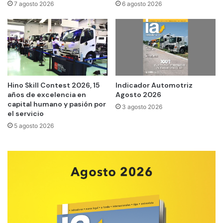
7 agosto 2026
6 agosto 2026
Hino Skill Contest 2026, 15
Indicador Automotriz
años de excelencia en
Agosto 2026
capital humano y pasión por
3 agosto 2026
el servicio
5 agosto 2026