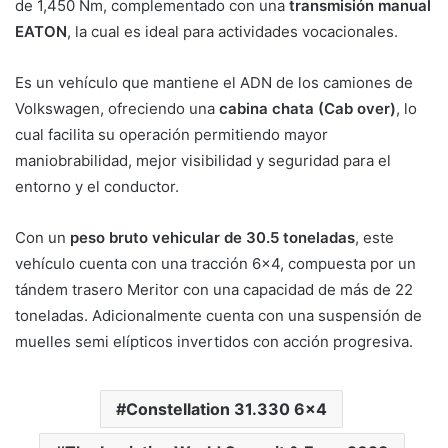
de 1,450 Nm, complementado con una
transmisión manual
EATON
, la cual es ideal para actividades vocacionales.
Es un vehículo que mantiene el ADN de los camiones de
Volkswagen, ofreciendo una
cabina chata (Cab over)
, lo
cual facilita su operación permitiendo mayor
maniobrabilidad, mejor visibilidad y seguridad para el
entorno y el conductor.
Con un
peso bruto vehicular de 30.5 toneladas
, este
vehículo cuenta con una tracción 6×4, compuesta por un
tándem trasero Meritor con una capacidad de más de 22
toneladas. Adicionalmente cuenta con una suspensión de
muelles semi elípticos invertidos con acción progresiva.
Constellation 31.330 6x4