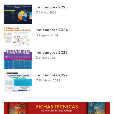
Indicadores 2025
6 enero 2026
Indicadores 2024
1 agosto 2024
Indicadores 2023
1 junio 2023
Indicadores 2022
10 febrero 2023