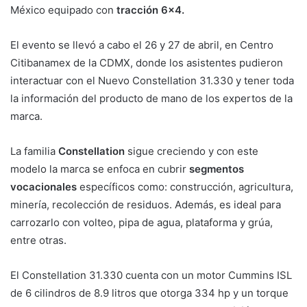
México equipado con
tracción 6×4.
El evento se llevó a cabo el 26 y 27 de abril, en Centro
Citibanamex de la CDMX, donde los asistentes pudieron
interactuar con el Nuevo Constellation 31.330 y tener toda
la información del producto de mano de los expertos de la
marca.
La familia
Constellation
sigue creciendo y con este
modelo la marca se enfoca en cubrir
segmentos
vocacionales
específicos como: construcción, agricultura,
minería, recolección de residuos. Además, es ideal para
carrozarlo con volteo, pipa de agua, plataforma y grúa,
entre otras.
El Constellation 31.330 cuenta con un motor Cummins ISL
de 6 cilindros de 8.9 litros que otorga 334 hp y un torque