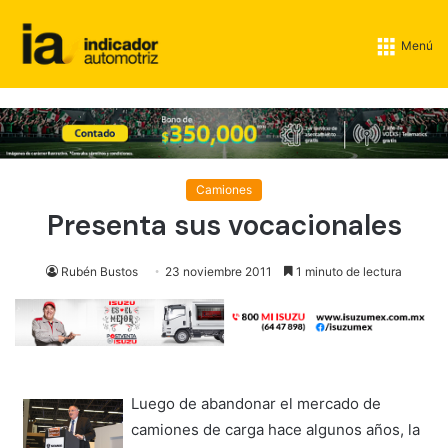
Menú
Camiones
Presenta sus vocacionales
Rubén Bustos
23 noviembre 2011
1 minuto de lectura
Luego de abandonar el mercado de
camiones de carga hace algunos años, la