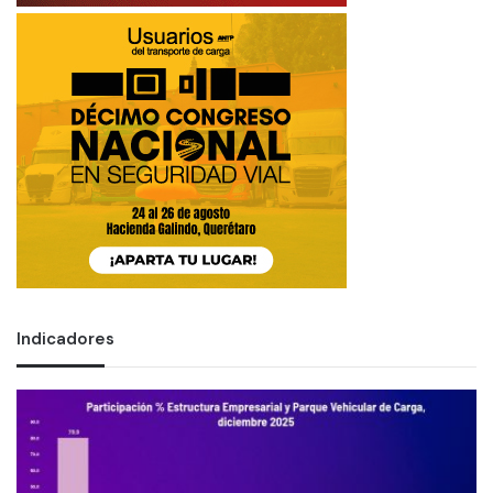
Indicadores