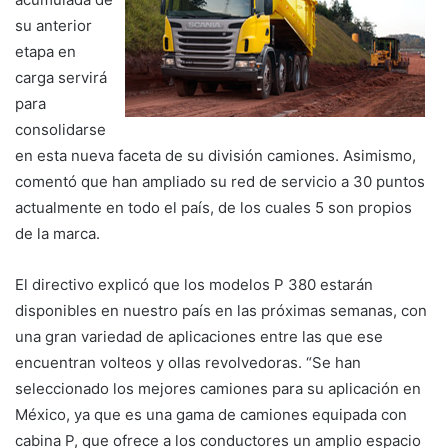
su anterior
etapa en
carga servirá
para
consolidarse
en esta nueva faceta de su división camiones. Asimismo,
comentó que han ampliado su red de servicio a 30 puntos
actualmente en todo el país, de los cuales 5 son propios
de la marca.
El directivo explicó que los modelos P 380 estarán
disponibles en nuestro país en las próximas semanas, con
una gran variedad de aplicaciones entre las que ese
encuentran volteos y ollas revolvedoras. “Se han
seleccionado los mejores camiones para su aplicación en
México, ya que es una gama de camiones equipada con
cabina P, que ofrece a los conductores un amplio espacio