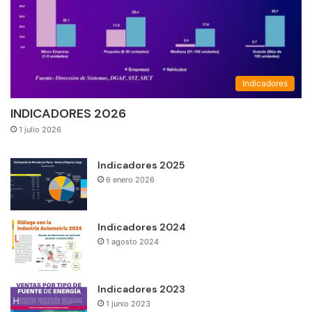
Indicadores
INDICADORES 2026
1 julio 2026
Indicadores 2025
6 enero 2026
Indicadores 2024
1 agosto 2024
Indicadores 2023
1 junio 2023