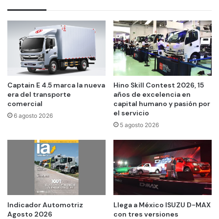
Captain E 4.5 marca la nueva
Hino Skill Contest 2026, 15
era del transporte
años de excelencia en
comercial
capital humano y pasión por
el servicio
6 agosto 2026
5 agosto 2026
Indicador Automotriz
Llega a México ISUZU D-MAX
Agosto 2026
con tres versiones