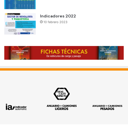
Indicadores 2022
10 febrero 2023