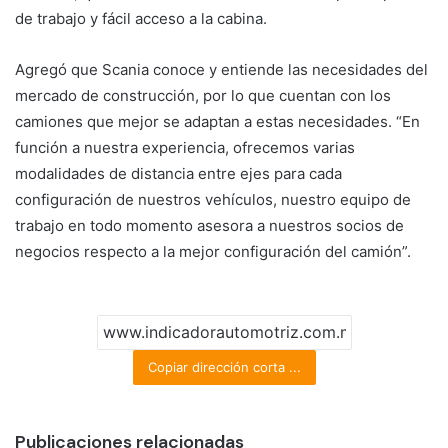
de trabajo y fácil acceso a la cabina.
Agregó que Scania conoce y entiende las necesidades del
mercado de construcción, por lo que cuentan con los
camiones que mejor se adaptan a estas necesidades. “En
función a nuestra experiencia, ofrecemos varias
modalidades de distancia entre ejes para cada
configuración de nuestros vehículos, nuestro equipo de
trabajo en todo momento asesora a nuestros socios de
negocios respecto a la mejor configuración del camión”.
Copiar dirección corta ...
Publicaciones relacionadas