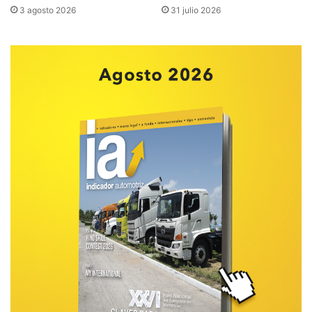
3 agosto 2026
31 julio 2026