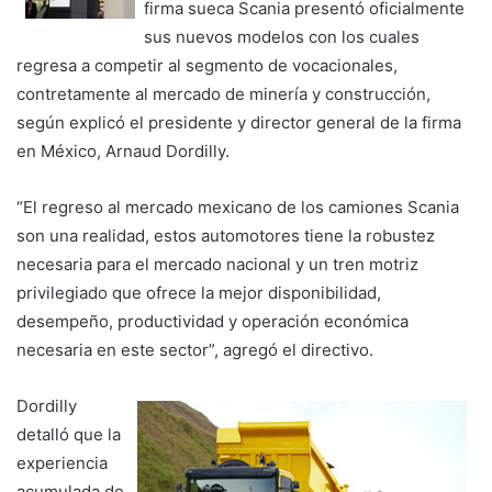
firma sueca Scania presentó oficialmente
sus nuevos modelos con los cuales
regresa a competir al segmento de vocacionales,
contretamente al mercado de minería y construcción,
según explicó el presidente y director general de la firma
en México, Arnaud Dordilly.
“El regreso al mercado mexicano de los camiones Scania
son una realidad, estos automotores tiene la robustez
necesaria para el mercado nacional y un tren motriz
privilegiado que ofrece la mejor disponibilidad,
desempeño, productividad y operación económica
necesaria en este sector”, agregó el directivo.
Dordilly
detalló que la
experiencia
acumulada de