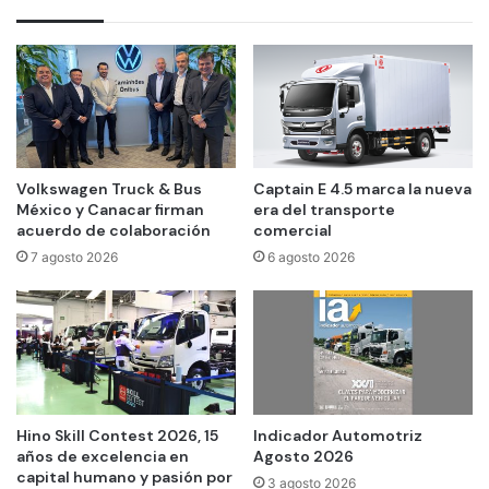
Volkswagen Truck & Bus
Captain E 4.5 marca la nueva
México y Canacar firman
era del transporte
acuerdo de colaboración
comercial
7 agosto 2026
6 agosto 2026
Hino Skill Contest 2026, 15
Indicador Automotriz
años de excelencia en
Agosto 2026
capital humano y pasión por
3 agosto 2026