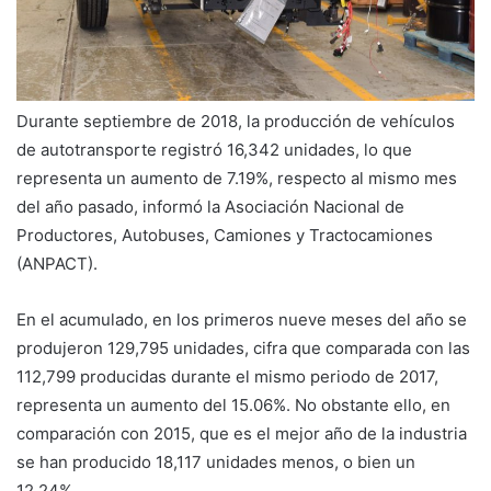
Durante septiembre de 2018, la producción de vehículos
de autotransporte registró 16,342 unidades, lo que
representa un aumento de 7.19%, respecto al mismo mes
del año pasado, informó la Asociación Nacional de
Productores, Autobuses, Camiones y Tractocamiones
(ANPACT).
En el acumulado, en los primeros nueve meses del año se
produjeron 129,795 unidades, cifra que comparada con las
112,799 producidas durante el mismo periodo de 2017,
representa un aumento del 15.06%. No obstante ello, en
comparación con 2015, que es el mejor año de la industria
se han producido 18,117 unidades menos, o bien un
12.24%.