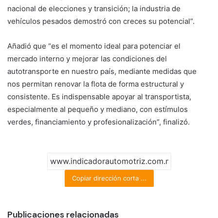
nacional de elecciones y transición; la industria de
vehículos pesados demostró con creces su potencial”.
Añadió que “es el momento ideal para potenciar el
mercado interno y mejorar las condiciones del
autotransporte en nuestro país, mediante medidas que
nos permitan renovar la flota de forma estructural y
consistente. Es indispensable apoyar al transportista,
especialmente al pequeño y mediano, con estímulos
verdes, financiamiento y profesionalización”, finalizó.
Copiar dirección corta ...
Publicaciones relacionadas