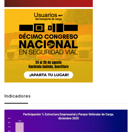
Indicadores