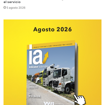
el servicio
5 agosto 2026