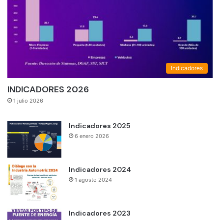
Indicadores
INDICADORES 2026
1 julio 2026
Indicadores 2025
6 enero 2026
Indicadores 2024
1 agosto 2024
Indicadores 2023