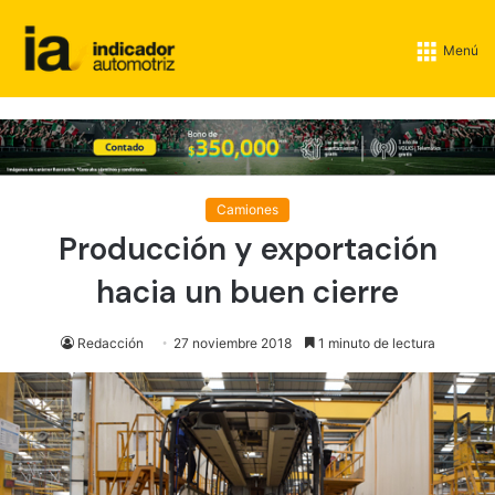
Menú
Camiones
Producción y exportación
hacia un buen cierre
Redacción
27 noviembre 2018
1 minuto de lectura