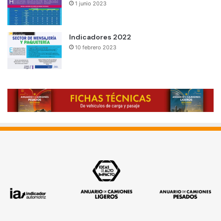
1 junio 2023
Indicadores 2022
10 febrero 2023