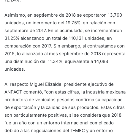
Asimismo, en septiembre de 2018 se exportaron 13,790
unidades, un incremento del 19.75%, en relación con
septiembre de 2017. En el acumulado, se incrementaron
31.25% alcanzando un total de 110,131 unidades, en
comparación con 2017. Sin embargo, si contrastamos con
2015, lo alcanzado al mes septiembre de 2018 representa
una disminución del 11.34%, equivalente a 14,088
unidades.
Al respecto Miguel Elizalde, presidente ejecutivo de
ANPACT comentó, “con estas cifras, la industria mexicana
productora de vehículos pesados confirma su capacidad
de exportación y la calidad de sus productos. Estas cifras
son particularmente positivas, si se considera que 2018
fue un año con un entorno internacional complicado
debido a las negociaciones del T-MEC y un entorno