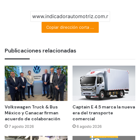
Copiar dirección corta ...
Publicaciones relacionadas
Volkswagen Truck & Bus
Captain E 4.5 marca la nueva
México y Canacar firman
era del transporte
acuerdo de colaboración
comercial
7 agosto 2026
6 agosto 2026