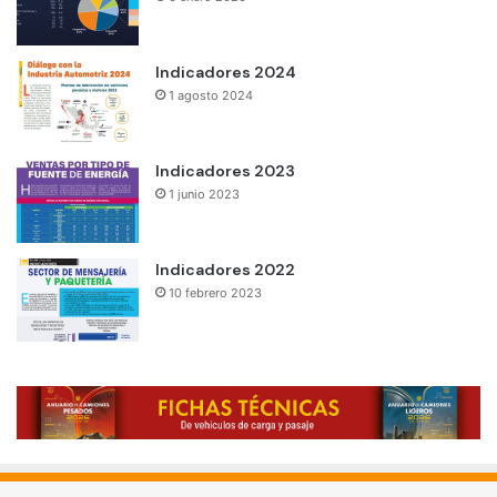
Indicadores 2024
1 agosto 2024
Indicadores 2023
1 junio 2023
Indicadores 2022
10 febrero 2023