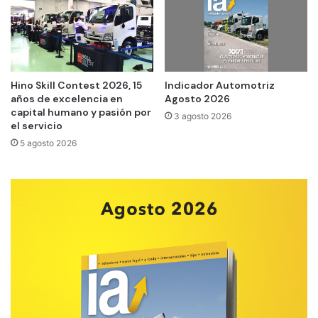
Hino Skill Contest 2026, 15
Indicador Automotriz
años de excelencia en
Agosto 2026
capital humano y pasión por
3 agosto 2026
el servicio
5 agosto 2026