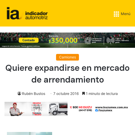
Menú
Camiones
Quiere expandirse en mercado
de arrendamiento
Rubén Bustos
7 octubre 2016
1 minuto de lectura