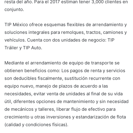
resta del año. Para el 2017 estiman tener 3,000 clientes en
conjunto.
TIP México ofrece esquemas flexibles de arrendamiento y
soluciones integrales para remolques, tractos, camiones y
vehículos. Cuenta con dos unidades de negocio: TIP
Tráiler y TIP Auto.
Mediante el arrendamiento de equipo de transporte se
obtienen beneficios como: Los pagos de renta y servicios
son deducibles fiscalmente, sustitución recurrente con
equipo nuevo, manejo de plazos de acuerdo a las
necesidades, evitar venta de unidades al final de su vida
útil, diferentes opciones de mantenimiento y sin necesidad
de mecánicos y talleres, liberar flujo de efectivo para
crecimiento u otras inversiones y estandarización de flota
(calidad y condiciones físicas).