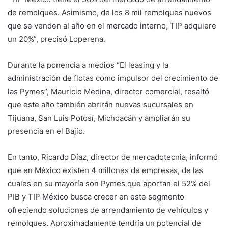
de remolques. Asimismo, de los 8 mil remolques nuevos
que se venden al año en el mercado interno, TIP adquiere
un 20%”, precisó Loperena.
Durante la ponencia a medios “El leasing y la
administración de flotas como impulsor del crecimiento de
las Pymes”, Mauricio Medina, director comercial, resaltó
que este año también abrirán nuevas sucursales en
Tijuana, San Luis Potosí, Michoacán y ampliarán su
presencia en el Bajío.
En tanto, Ricardo Díaz, director de mercadotecnia, informó
que en México existen 4 millones de empresas, de las
cuales en su mayoría son Pymes que aportan el 52% del
PIB y TIP México busca crecer en este segmento
ofreciendo soluciones de arrendamiento de vehículos y
remolques. Aproximadamente tendría un potencial de