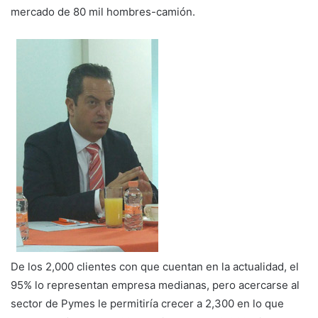
mercado de 80 mil hombres-camión.
De los 2,000 clientes con que cuentan en la actualidad, el
95% lo representan empresa medianas, pero acercarse al
sector de Pymes le permitiría crecer a 2,300 en lo que