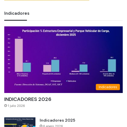
Indicadores
Indicadores
INDICADORES 2026
1 julio 2026
Indicadores 2025
6 enero 2026