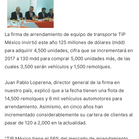
La firma de arrendamiento de equipo de transporte TIP
México invirtió este año 125 millones de dólares (mdd)
para adquirir 4,500 unidades, cifra que se incrementará en
2017 a 130 mdd para comprar 5,000 unidades más, de las
cuales 3,500 serán vehículos y 1,500 remolques.
Juan Pablo Loperena, director general de la firma en
nuestro país, explicó que a la fecha tienen una flota de
14,500 remolques y 6 mil vehículos automotores para
arrendamiento. Asimismo, en cinco años han
incrementado considerablemente su cartera de clientes al
pasar de 120 a 2,000 en la actualidad.
“TIP México tiene el 56% del mercado de arrendamiento