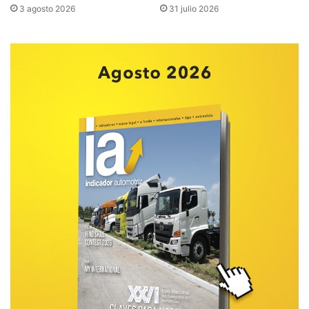
3 agosto 2026
31 julio 2026