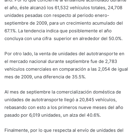
el año, éste alcanzó los 61,532 vehículos totales, 24,708
unidades pesadas con respecto al periodo enero-
septiembre de 2009, para un crecimiento acumulado del
67.1%. La tendencia indica que posiblemente el año
concluya con una cifra superior en alrededor del 50.0%.
Por otro lado, la venta de unidades del autotransporte en
el mercado nacional durante septiembre fue de 2,783
vehículos comerciales en comparación a las 2,054 de igual
mes de 2009, una diferencia de 35.5%.
Al mes de septiembre la comercialización doméstica de
unidades de autotransporte llegó a 20,845 vehículos,
rebasando con esto a los primeros nueve meses del año
pasado por 6,019 unidades, un alza del 40.6%.
Finalmente, por lo que respecta al envío de unidades del