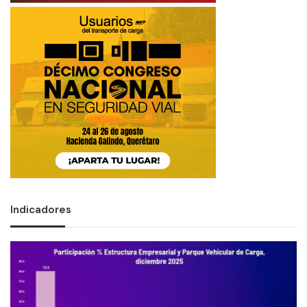
Indicadores