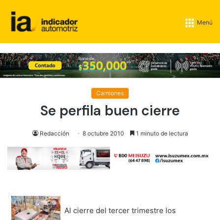
Menú
Camiones
Se perfila buen cierre
Redacción
8 octubre 2010
1 minuto de lectura
Al cierre del tercer trimestre los