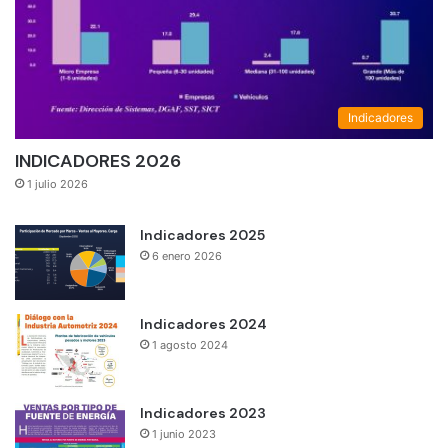
Indicadores
INDICADORES 2026
1 julio 2026
Indicadores 2025
6 enero 2026
Indicadores 2024
1 agosto 2024
Indicadores 2023
1 junio 2023