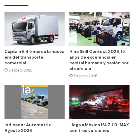
Captain E 4.5 marca la nueva
Hino Skill Contest 2026, 15
era del transporte
años de excelencia en
comercial
capital humano y pasión por
el servicio
6 agosto 2026
5 agosto 2026
Indicador Automotriz
Llega a México ISUZU D-MAX
Agosto 2026
con tres versiones