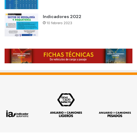
Indicadores 2022
10 febrero 2023