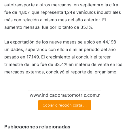
autotransporte a otros mercados, en septiembre la cifra
fue de 4,807, que representa 1,249 vehículos industriales
más con relación a mismo mes del año anterior. El
aumento mensual fue por lo tanto de 35.1%.
La exportación de los nueve meses se ubicó en 44,198
unidades, superando con ello a similar periodo del año
pasado en 17,149. El crecimiento al concluir el tercer
trimestre del año fue de 63.4% en materia de venta en los
mercados externos, concluyó el reporte del organismo.
Copiar dirección corta ...
Publicaciones relacionadas