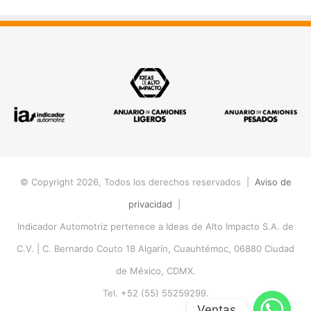
© Copyright 2026, Todos los derechos reservados |
Aviso de
privacidad
|
Indicador Automotriz pertenece a Ideas de Alto Impacto S.A. de
C.V. |
C. Bernardo Couto 18 Algarín, Cuauhtémoc, 06880 Ciudad
de México, CDMX.
Tel. +52 (55) 55259299.
Ventas