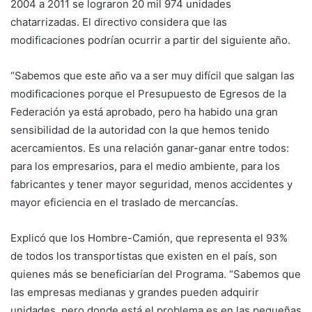
2004 a 2011 se lograron 20 mil 974 unidades
chatarrizadas. El directivo considera que las
modificaciones podrían ocurrir a partir del siguiente año.
“Sabemos que este año va a ser muy difícil que salgan las
modificaciones porque el Presupuesto de Egresos de la
Federación ya está aprobado, pero ha habido una gran
sensibilidad de la autoridad con la que hemos tenido
acercamientos. Es una relación ganar-ganar entre todos:
para los empresarios, para el medio ambiente, para los
fabricantes y tener mayor seguridad, menos accidentes y
mayor eficiencia en el traslado de mercancías.
Explicó que los Hombre-Camión, que representa el 93%
de todos los transportistas que existen en el país, son
quienes más se beneficiarían del Programa. “Sabemos que
las empresas medianas y grandes pueden adquirir
unidades, pero donde está el problema es en las pequeñas