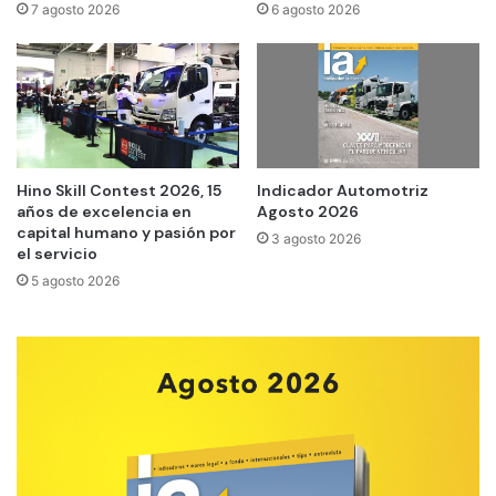
7 agosto 2026
6 agosto 2026
Hino Skill Contest 2026, 15
Indicador Automotriz
años de excelencia en
Agosto 2026
capital humano y pasión por
3 agosto 2026
el servicio
5 agosto 2026