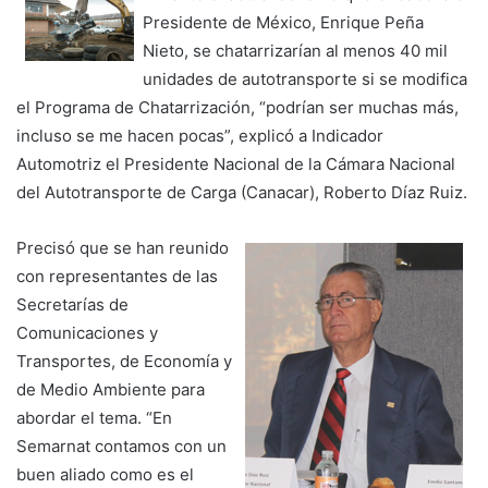
Presidente de México, Enrique Peña
Nieto, se chatarrizarían al menos 40 mil
unidades de autotransporte si se modifica
el Programa de Chatarrización, “podrían ser muchas más,
incluso se me hacen pocas”, explicó a Indicador
Automotriz el Presidente Nacional de la Cámara Nacional
del Autotransporte de Carga (Canacar), Roberto Díaz Ruiz.
Precisó que se han reunido
con representantes de las
Secretarías de
Comunicaciones y
Transportes, de Economía y
de Medio Ambiente para
abordar el tema. “En
Semarnat contamos con un
buen aliado como es el