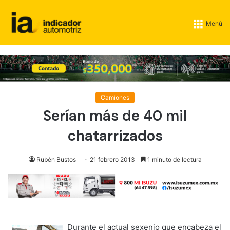
Menú
Camiones
Serían más de 40 mil
chatarrizados
Rubén Bustos
21 febrero 2013
1 minuto de lectura
Durante el actual sexenio que encabeza el