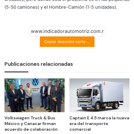
(5-50 camiones) y el Hombre-Camión (1-5 unidades).
Copiar dirección corta ...
Publicaciones relacionadas
Volkswagen Truck & Bus
Captain E 4.5 marca la nueva
México y Canacar firman
era del transporte
acuerdo de colaboración
comercial