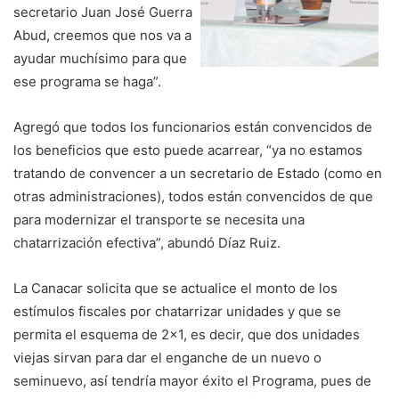
secretario Juan José Guerra
Abud, creemos que nos va a
ayudar muchísimo para que
ese programa se haga”.
Agregó que todos los funcionarios están convencidos de
los beneficios que esto puede acarrear, “ya no estamos
tratando de convencer a un secretario de Estado (como en
otras administraciones), todos están convencidos de que
para modernizar el transporte se necesita una
chatarrización efectiva”, abundó Díaz Ruiz.
La Canacar solicita que se actualice el monto de los
estímulos fiscales por chatarrizar unidades y que se
permita el esquema de 2×1, es decir, que dos unidades
viejas sirvan para dar el enganche de un nuevo o
seminuevo, así tendría mayor éxito el Programa, pues de