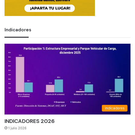
Indicadores
Indicadores
INDICADORES 2026
1 julio 2026