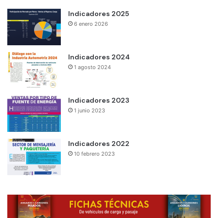
Indicadores 2025
6 enero 2026
Indicadores 2024
1 agosto 2024
Indicadores 2023
1 junio 2023
Indicadores 2022
10 febrero 2023