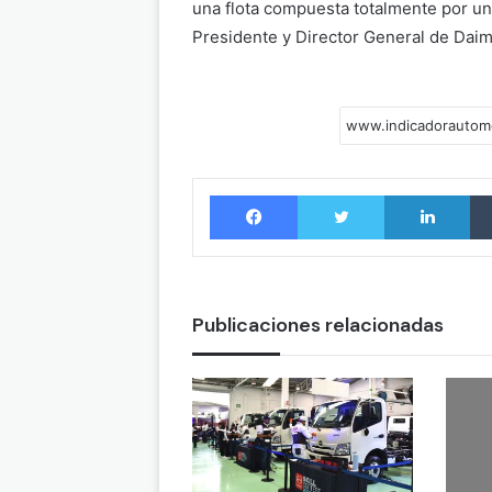
una flota compuesta totalmente por u
Presidente y Director General de Daim
Facebook
Twitter
LinkedIn
Publicaciones relacionadas