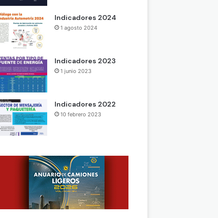
Indicadores 2024
1 agosto 2024
Indicadores 2023
1 junio 2023
Indicadores 2022
10 febrero 2023