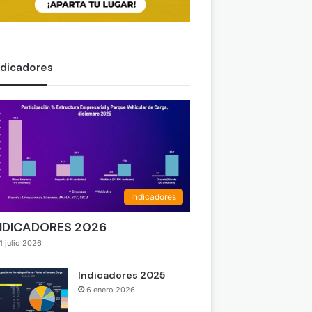
ndicadores
Indicadores
NDICADORES 2026
1 julio 2026
Indicadores 2025
6 enero 2026