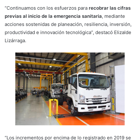
“Continuamos con los esfuerzos para
recobrar las cifras
previas al inicio de la emergencia sanitaria
, mediante
acciones sostenidas de planeación, resiliencia, inversión,
productividad e innovación tecnológica”, destacó Elizalde
Lizárraga.
“Los incrementos por encima de lo registrado en 2019 se