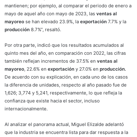
mantienen; por ejemplo, al comparar el periodo de enero a
mayo de aquel año con mayo de 2023, las
ventas al
mayoreo
se han elevado 23.9%, la
exportación
7.7% y la
producción
8.7%”, resaltó.
Por otra parte, indicó que los resultados acumulados al
quinto mes del año, en comparación con 2022, las cifras
también reflejan incrementos de 37.5% en
ventas al
mayoreo
, 22.6% en
exportación
y 27.0% en
producción.
De acuerdo con su explicación, en cada uno de los casos
la diferencia de unidades, respecto al año pasado fue de
1,626; 3,774 y 5,241, respectivamente, lo que refleja la
confianza que existe hacia el sector, incluso
internacionalmente.
Al analizar el panorama actual, Miguel Elizalde adelantó
que la industria se encuentra lista para dar respuesta a la