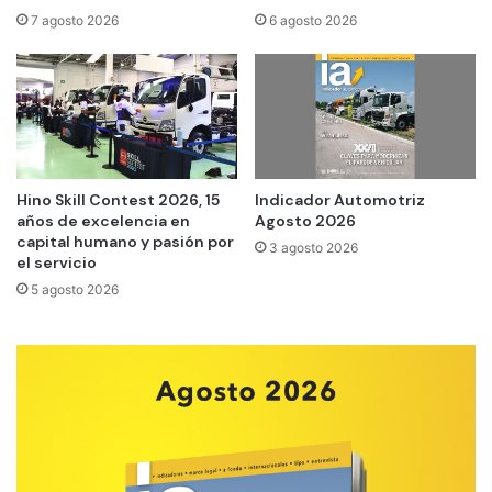
7 agosto 2026
6 agosto 2026
Hino Skill Contest 2026, 15
Indicador Automotriz
años de excelencia en
Agosto 2026
capital humano y pasión por
3 agosto 2026
el servicio
5 agosto 2026