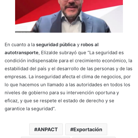
En cuanto a la
seguridad pública
y
robos al
autotransporte
, Elizalde subrayó que “La seguridad es
condición indispensable para el crecimiento económico, la
estabilidad del país y el desarrollo de las personas y de las
empresas. La inseguridad afecta el clima de negocios, por
lo que hacemos un llamado a las autoridades en todos los
niveles de gobierno para su intervención oportuna y
eficaz, y que se respete el estado de derecho y se
garantice la seguridad”.
ANPACT
Exportación