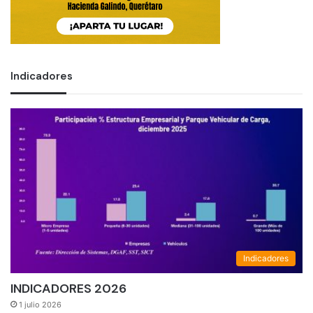
Indicadores
Indicadores
INDICADORES 2026
1 julio 2026