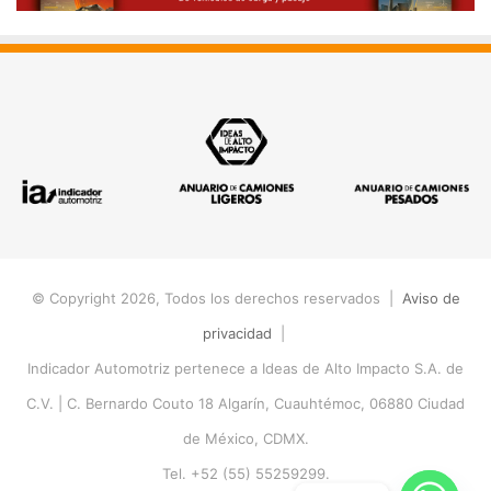
© Copyright 2026, Todos los derechos reservados |
Aviso de
privacidad
|
Indicador Automotriz pertenece a Ideas de Alto Impacto S.A. de
C.V. |
C. Bernardo Couto 18 Algarín, Cuauhtémoc, 06880 Ciudad
de México, CDMX.
Tel. +52 (55) 55259299.