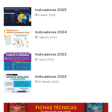
Indicadores 2025
6 enero 2026
Indicadores 2024
1 agosto 2024
Indicadores 2023
1 junio 2023
Indicadores 2022
10 febrero 2023