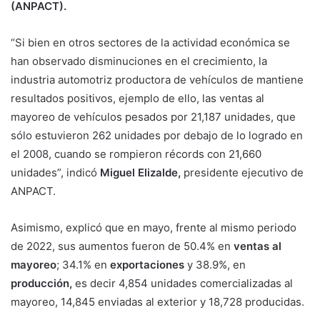
(ANPACT).
“Si bien en otros sectores de la actividad económica se
han observado disminuciones en el crecimiento, la
industria automotriz productora de vehículos de mantiene
resultados positivos, ejemplo de ello, las ventas al
mayoreo de vehículos pesados por 21,187 unidades, que
sólo estuvieron 262 unidades por debajo de lo logrado en
el 2008, cuando se rompieron récords con 21,660
unidades”, indicó
Miguel Elizalde,
presidente ejecutivo de
ANPACT.
Asimismo, explicó que en mayo, frente al mismo periodo
de 2022, sus aumentos fueron de 50.4% en
ventas al
mayoreo
; 34.1% en
exportaciones
y 38.9%, en
producción,
es decir 4,854 unidades comercializadas al
mayoreo, 14,845 enviadas al exterior y 18,728 producidas.