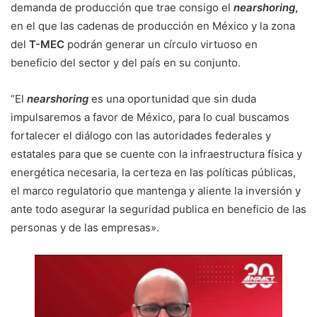
demanda de producción que trae consigo el
nearshoring
,
en el que las cadenas de producción en México y la zona
del
T-MEC
podrán generar un círculo virtuoso en
beneficio del sector y del país en su conjunto.
“El
nearshoring
es una oportunidad que sin duda
impulsaremos a favor de México, para lo cual buscamos
fortalecer el diálogo con las autoridades federales y
estatales para que se cuente con la infraestructura física y
energética necesaria, la certeza en las políticas públicas,
el marco regulatorio que mantenga y aliente la inversión y
ante todo asegurar la seguridad publica en beneficio de las
personas y de las empresas».