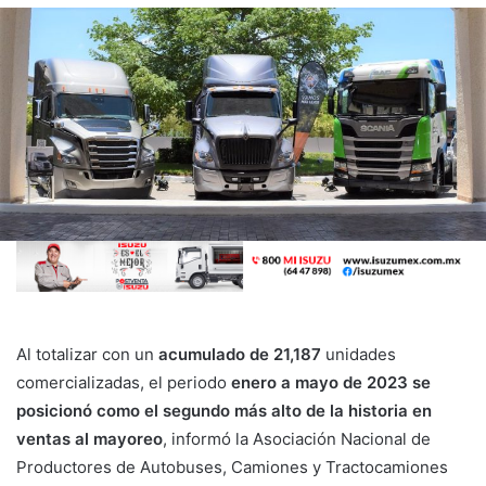
Al totalizar con un
acumulado de 21,187
unidades
comercializadas, el periodo
enero a mayo de 2023 se
posicionó como el segundo más alto de la historia en
ventas al mayoreo
, informó la Asociación Nacional de
Productores de Autobuses, Camiones y Tractocamiones