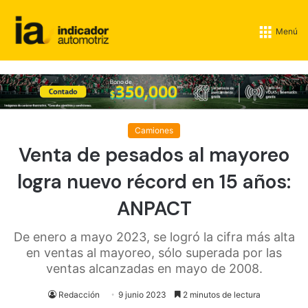
Menú
Camiones
Venta de pesados al mayoreo
logra nuevo récord en 15 años:
ANPACT
De enero a mayo 2023, se logró la cifra más alta
en ventas al mayoreo, sólo superada por las
ventas alcanzadas en mayo de 2008.
Redacción
9 junio 2023
2 minutos de lectura