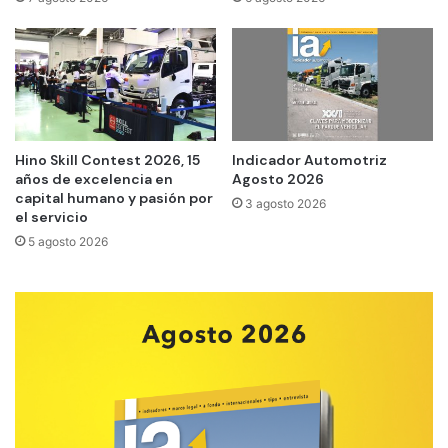
Hino Skill Contest 2026, 15
Indicador Automotriz
años de excelencia en
Agosto 2026
capital humano y pasión por
3 agosto 2026
el servicio
5 agosto 2026