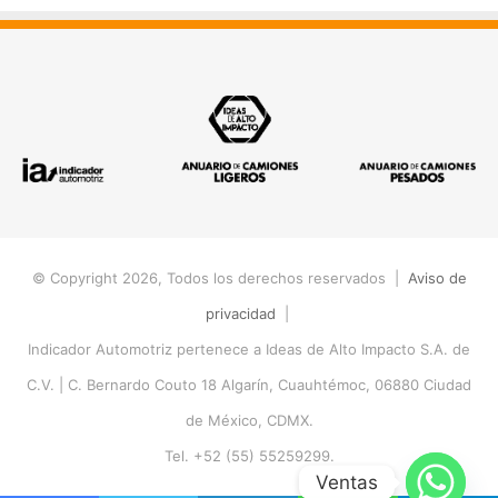
© Copyright 2026, Todos los derechos reservados |
Aviso de
privacidad
|
Indicador Automotriz pertenece a Ideas de Alto Impacto S.A. de
C.V. |
C. Bernardo Couto 18 Algarín, Cuauhtémoc, 06880 Ciudad
de México, CDMX.
Tel. +52 (55) 55259299.
Ventas