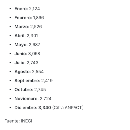
Enero:
2,124
Febrero:
1,896
Marzo:
2,526
Abril:
2,301
Mayo:
2,687
Junio:
3,068
Julio:
2,743
Agosto:
2,554
Septiembre:
2,419
Octubre:
2,745
Noviembre:
2,724
Diciembre: 3,340
(Cifra ANPACT)
Fuente: INEGI