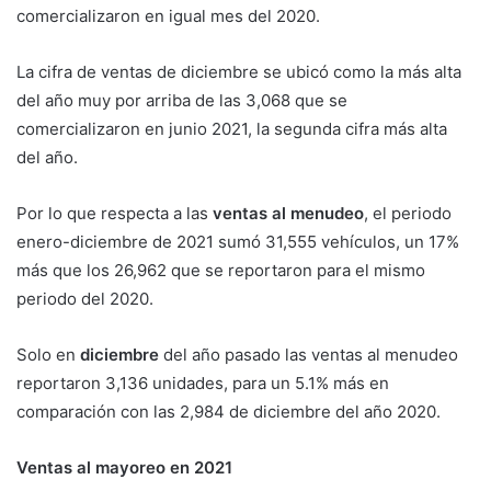
comercializaron en igual mes del 2020.
La cifra de ventas de diciembre se ubicó como la más alta
del año muy por arriba de las 3,068 que se
comercializaron en junio 2021, la segunda cifra más alta
del año.
Por lo que respecta a las
ventas al menudeo
, el periodo
enero-diciembre de 2021 sumó 31,555 vehículos, un 17%
más que los 26,962 que se reportaron para el mismo
periodo del 2020.
Solo en
diciembre
del año pasado las ventas al menudeo
reportaron 3,136 unidades, para un 5.1% más en
comparación con las 2,984 de diciembre del año 2020.
Ventas al mayoreo en 2021