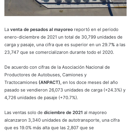
La
venta de pesados al mayoreo
reportó en el periodo
enero-diciembre de 2021 un total de 30,799 unidades de
carga y pasaje, una cifra que es superior en un 29.7
%
a las
23,747 que se comercializaron durante todo el 2020.
De acuerdo con cifras de la Asociación Nacional de
Productores de Autobuses, Camiones y
Tractocamiones
(ANPACT),
en los doce meses del año
pasado se vendieron 26,073 unidades de carga (+24.3%) y
4,726 unidades de pasaje (+70.7%).
Las ventas solo de
diciembre de 2021
al mayoreo
alcanzaron 3,340 unidades de autotransporte, una cifra
que es 19.0% más alta que las 2,807 que se