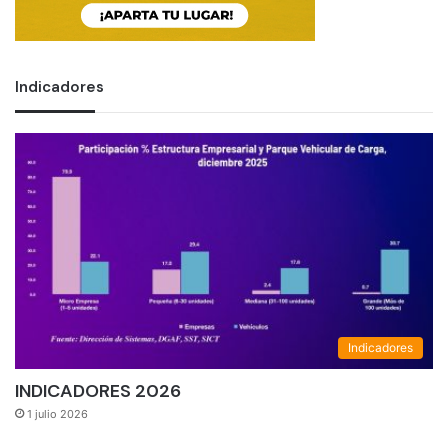
Indicadores
Indicadores
INDICADORES 2026
1 julio 2026