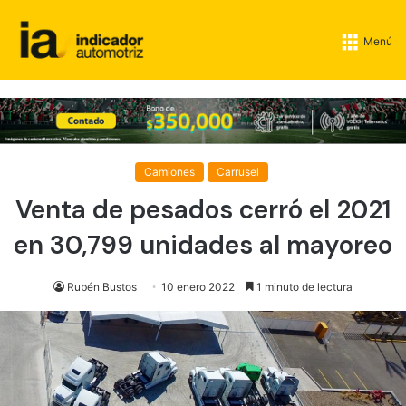
Menú
Camiones
Carrusel
Venta de pesados cerró el 2021
en 30,799 unidades al mayoreo
Rubén Bustos
10 enero 2022
1 minuto de lectura