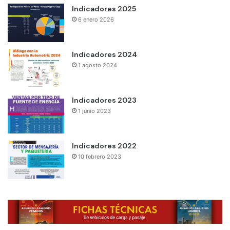
Indicadores 2025
6 enero 2026
Indicadores 2024
1 agosto 2024
Indicadores 2023
1 junio 2023
Indicadores 2022
10 febrero 2023