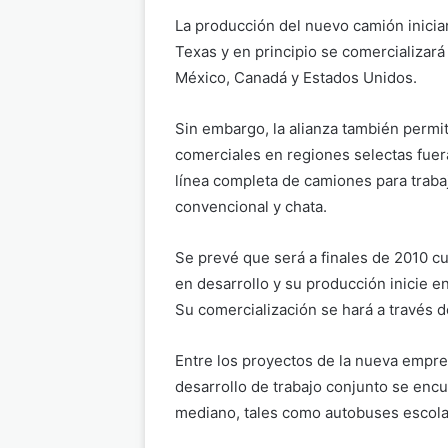
La producción del nuevo camión iniciar
Texas y en principio se comercializar
México, Canadá y Estados Unidos.
Sin embargo, la alianza también permiti
comerciales en regiones selectas fuer
línea completa de camiones para trab
convencional y chata.
Se prevé que será a finales de 2010 c
en desarrollo y su producción inicie 
Su comercialización se hará a través de
Entre los proyectos de la nueva empre
desarrollo de trabajo conjunto se encu
mediano, tales como autobuses escola