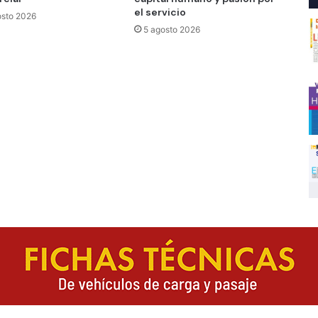
el servicio
osto 2026
5 agosto 2026