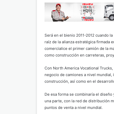
Será en el bienio 2011-2012 cuando la
raíz de la alianza estratégica firmada e
comercialice el primer camión de la ma
como construcción en carreteras, proye
Con North America Vocational Trucks, 
negocio de camiones a nivel mundial,
construcción, así como en el desarroll
De esa forma se combinaría el diseño y
una parte, con la red de distribución m
puntos de venta a nivel mundial.