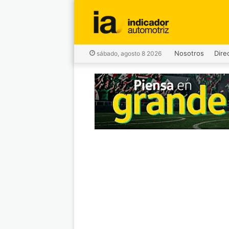
Nosotros
Dire
sábado, agosto 8 2026