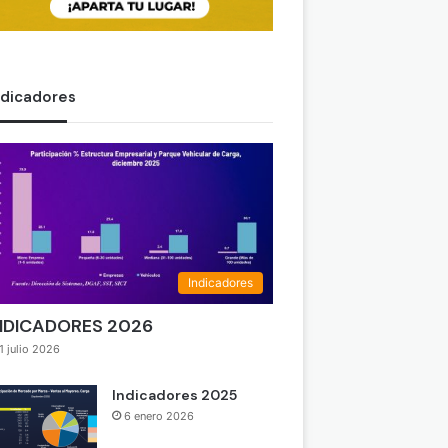
ndicadores
Indicadores
NDICADORES 2026
1 julio 2026
Indicadores 2025
6 enero 2026