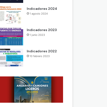
Indicadores 2024
1 agosto 2024
Indicadores 2023
1 junio 2023
Indicadores 2022
10 febrero 2023