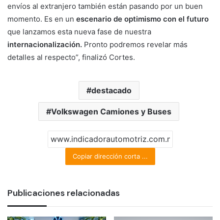
envíos al extranjero también están pasando por un buen
momento. Es en un
escenario de optimismo con el futuro
que lanzamos esta nueva fase de nuestra
internacionalización.
Pronto podremos revelar más
detalles al respecto”, finalizó Cortes.
destacado
Volkswagen Camiones y Buses
Copiar dirección corta ...
Publicaciones relacionadas