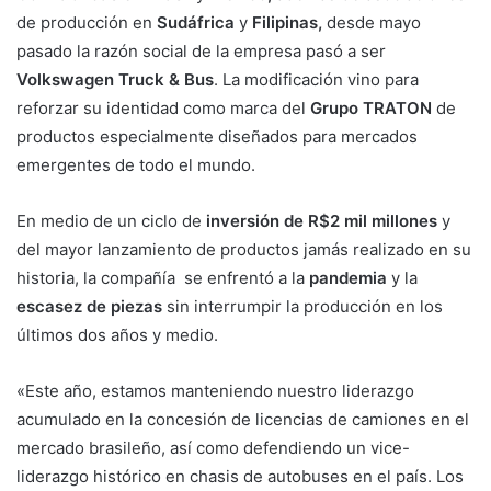
de producción en
Sudáfrica
y
Filipinas,
desde mayo
pasado la razón social de la empresa pasó a ser
Volkswagen Truck & Bus
. La modificación vino para
reforzar su identidad como marca del
Grupo TRATON
de
productos especialmente diseñados para mercados
emergentes de todo el mundo.
En medio de un ciclo de
inversión de R$2 mil millones
y
del mayor lanzamiento de productos jamás realizado en su
historia, la compañía se enfrentó a la
pandemia
y la
escasez de piezas
sin interrumpir la producción en los
últimos dos años y medio.
«Este año, estamos manteniendo nuestro liderazgo
acumulado en la concesión de licencias de camiones en el
mercado brasileño, así como defendiendo un vice-
liderazgo histórico en chasis de autobuses en el país. Los