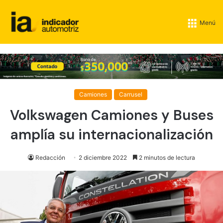
Menú
Camiones
Carrusel
Volkswagen Camiones y Buses
amplía su internacionalización
Redacción
2 diciembre 2022
2 minutos de lectura