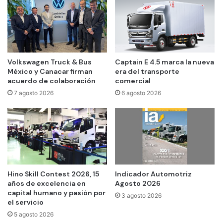
Volkswagen Truck & Bus
Captain E 4.5 marca la nueva
México y Canacar firman
era del transporte
acuerdo de colaboración
comercial
7 agosto 2026
6 agosto 2026
Hino Skill Contest 2026, 15
Indicador Automotriz
años de excelencia en
Agosto 2026
capital humano y pasión por
3 agosto 2026
el servicio
5 agosto 2026