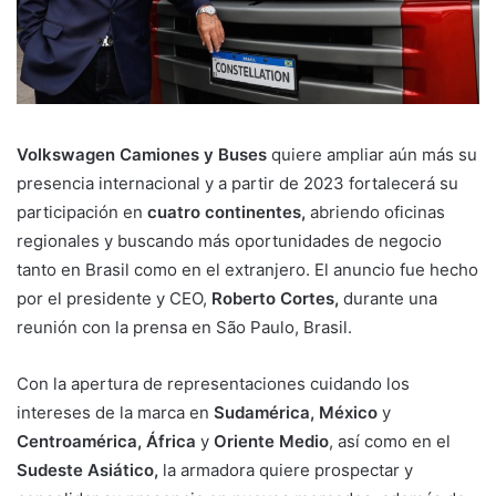
Volkswagen Camiones y Buses
quiere ampliar aún más su
presencia internacional y a partir de 2023 fortalecerá su
participación en
cuatro continentes,
abriendo oficinas
regionales y buscando más oportunidades de negocio
tanto en Brasil como en el extranjero. El anuncio fue hecho
por el presidente y CEO,
Roberto Cortes,
durante una
reunión con la prensa en São Paulo, Brasil.
Con la apertura de representaciones cuidando los
intereses de la marca en
Sudamérica, México
y
Centroamérica, África
y
Oriente Medio
, así como en el
Sudeste Asiático,
la armadora quiere prospectar y