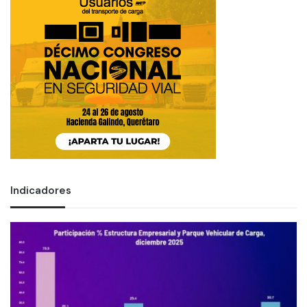
Indicadores