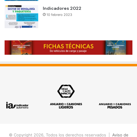
Indicadores 2022
10 febrero 2023
© Copyright 2026, Todos los derechos reservados |
Aviso de