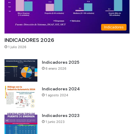
Indicadores
INDICADORES 2026
1 julio 2026
Indicadores 2025
6 enero 2026
Indicadores 2024
1 agosto 2024
Indicadores 2023
1 junio 2023