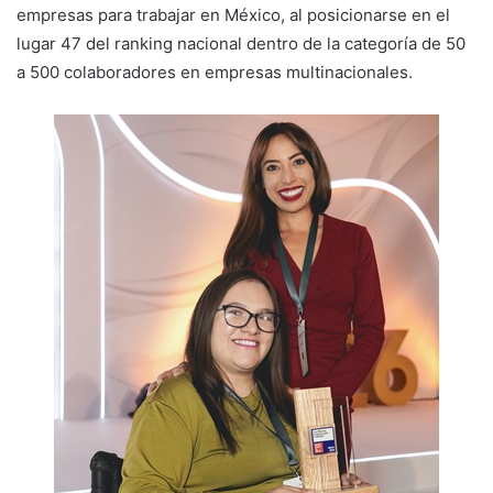
empresas para trabajar en México, al posicionarse en el
lugar 47 del ranking nacional dentro de la categoría de 50
a 500 colaboradores en empresas multinacionales.