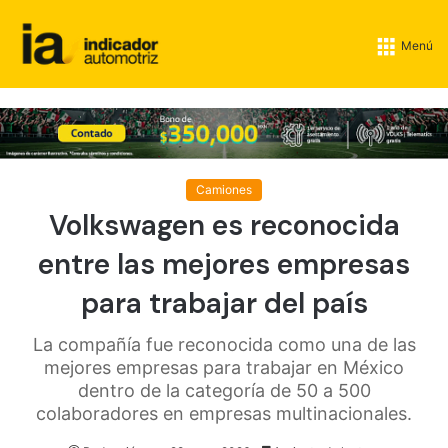
Menú
Camiones
Volkswagen es reconocida
entre las mejores empresas
para trabajar del país
La compañía fue reconocida como una de las
mejores empresas para trabajar en México
dentro de la categoría de 50 a 500
colaboradores en empresas multinacionales.