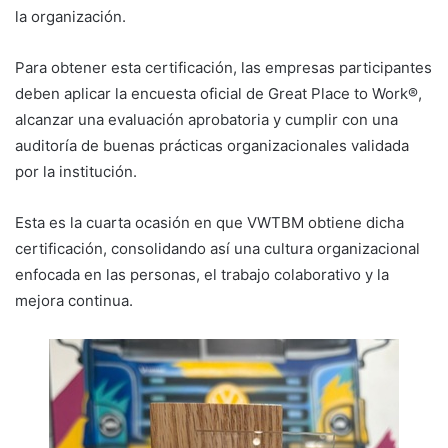
la organización.
Para obtener esta certificación, las empresas participantes
deben aplicar la encuesta oficial de Great Place to Work®,
alcanzar una evaluación aprobatoria y cumplir con una
auditoría de buenas prácticas organizacionales validada
por la institución.
Esta es la cuarta ocasión en que VWTBM obtiene dicha
certificación, consolidando así una cultura organizacional
enfocada en las personas, el trabajo colaborativo y la
mejora continua.