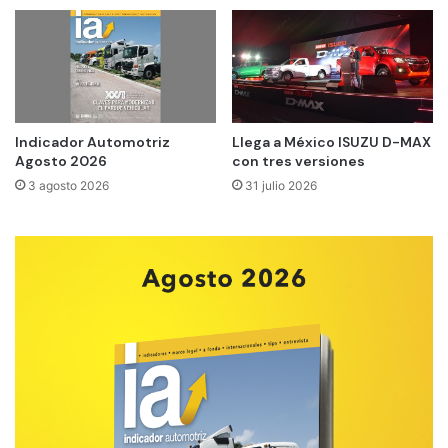
Indicador Automotriz
Llega a México ISUZU D-MAX
Agosto 2026
con tres versiones
3 agosto 2026
31 julio 2026