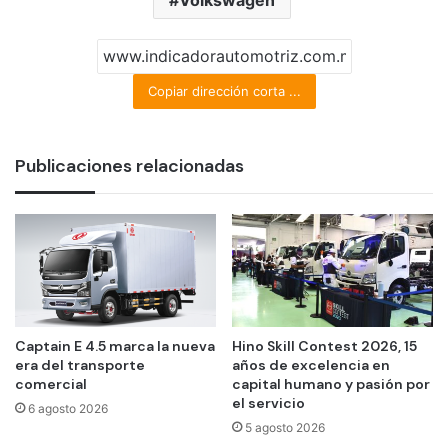
Copiar dirección corta ...
Publicaciones relacionadas
Captain E 4.5 marca la nueva
Hino Skill Contest 2026, 15
era del transporte
años de excelencia en
comercial
capital humano y pasión por
el servicio
6 agosto 2026
5 agosto 2026