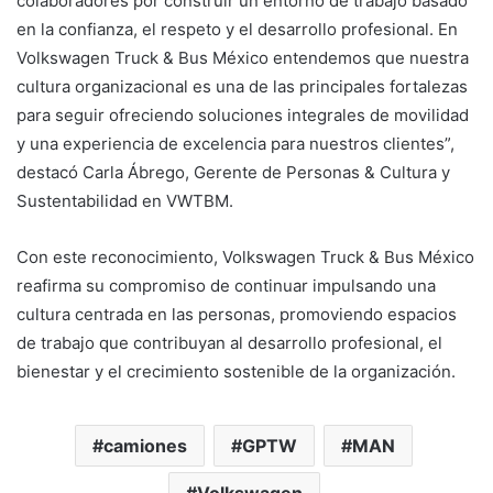
colaboradores por construir un entorno de trabajo basado
en la confianza, el respeto y el desarrollo profesional. En
Volkswagen Truck & Bus México entendemos que nuestra
cultura organizacional es una de las principales fortalezas
para seguir ofreciendo soluciones integrales de movilidad
y una experiencia de excelencia para nuestros clientes”,
destacó Carla Ábrego, Gerente de Personas & Cultura y
Sustentabilidad en VWTBM.
Con este reconocimiento, Volkswagen Truck & Bus México
reafirma su compromiso de continuar impulsando una
cultura centrada en las personas, promoviendo espacios
de trabajo que contribuyan al desarrollo profesional, el
bienestar y el crecimiento sostenible de la organización.
camiones
GPTW
MAN
Volkswagen