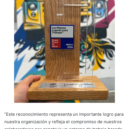
“Este reconocimiento representa un importante logro para
nuestra organización y refleja el compromiso de nuestros