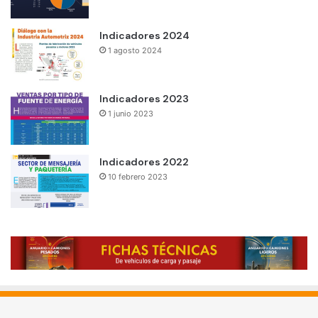
Indicadores 2024
1 agosto 2024
Indicadores 2023
1 junio 2023
Indicadores 2022
10 febrero 2023