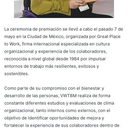
La ceremonia de premiación se llevó a cabo el pasado 7 de
mayo en la Ciudad de México, organizada por Great Place
to Work, firma internacional especializada en cultura
organizacional y experiencia de los colaboradores,
reconocida a nivel global desde 1984 por impulsar
entornos de trabajo más resilientes, exitosos y
sostenibles.
Como parte de su compromiso con el bienestar y
desarrollo de las personas, VWTBM realiza de forma
constante diferentes estudios y evaluaciones de clima
organizacional, tanto internos como externos, con el
objetivo de identificar oportunidades de mejora y
fortalecer la experiencia de sus colaboradores dentro de