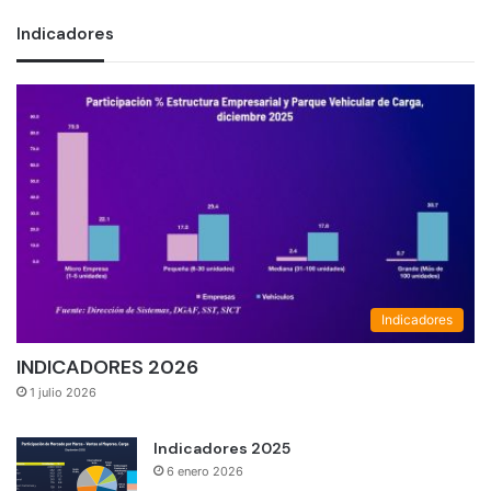
Indicadores
Indicadores
INDICADORES 2026
1 julio 2026
Indicadores 2025
6 enero 2026