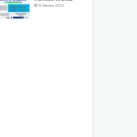
10 febrero 2023