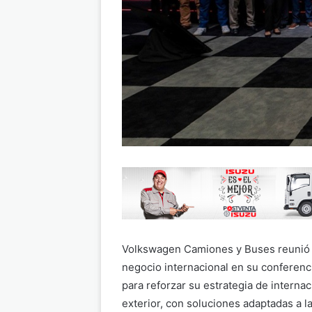
Volkswagen Camiones y Buses reunió a
negocio internacional en su conferenc
para reforzar su estrategia de internac
exterior, con soluciones adaptadas a