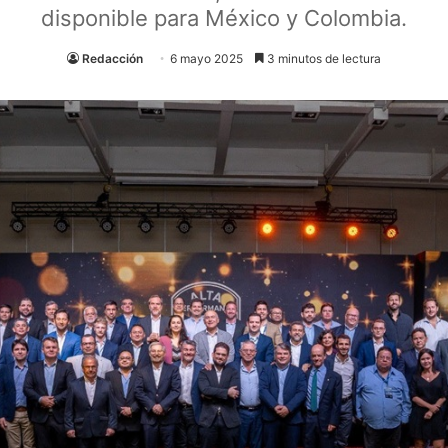
disponible para México y Colombia.
Redacción
6 mayo 2025
3 minutos de lectura