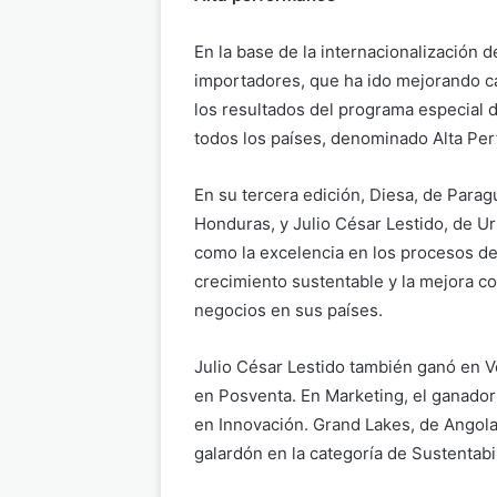
En la base de la internacionalización
importadores, que ha ido mejorando ca
los resultados del programa especial d
todos los países, denominado Alta Pe
En su tercera edición, Diesa, de Parag
Honduras, y Julio César Lestido, de Uru
como la excelencia en los procesos de
crecimiento sustentable y la mejora co
negocios en sus países.
Julio César Lestido también ganó en 
en Posventa. En Marketing, el ganador
en Innovación. Grand Lakes, de Angola
galardón en la categoría de Sustentabi