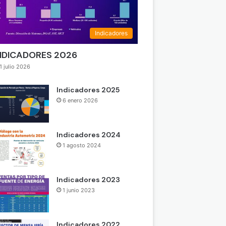
Indicadores
NDICADORES 2026
1 julio 2026
Indicadores 2025
6 enero 2026
Indicadores 2024
1 agosto 2024
Indicadores 2023
1 junio 2023
Indicadores 2022