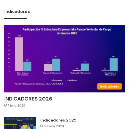
Indicadores
Indicadores
INDICADORES 2026
1 julio 2026
Indicadores 2025
6 enero 2026