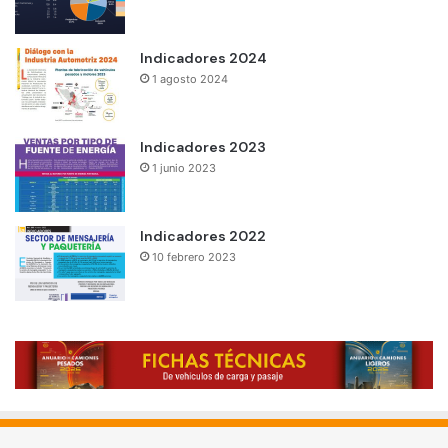
Indicadores 2024
1 agosto 2024
Indicadores 2023
1 junio 2023
Indicadores 2022
10 febrero 2023