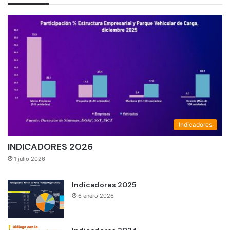
Indicadores
INDICADORES 2026
1 julio 2026
Indicadores 2025
6 enero 2026