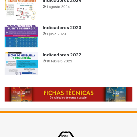
Indicadores 2024
1 agosto 2024
Indicadores 2023
1 junio 2023
Indicadores 2022
10 febrero 2023