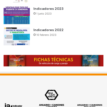
Indicadores 2023
1 junio 2023
Indicadores 2022
10 febrero 2023