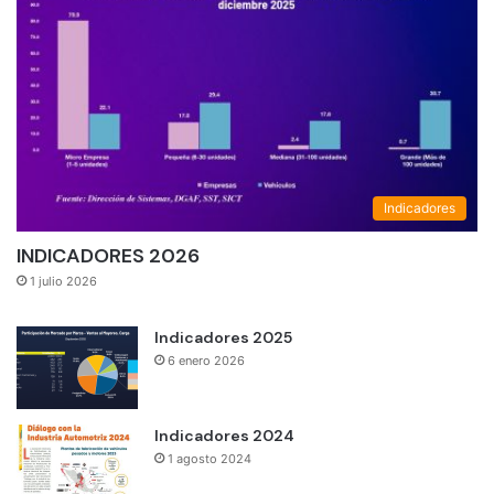
Indicadores
INDICADORES 2026
1 julio 2026
Indicadores 2025
6 enero 2026
Indicadores 2024
1 agosto 2024