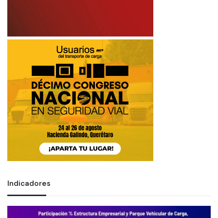
o
Indicadores