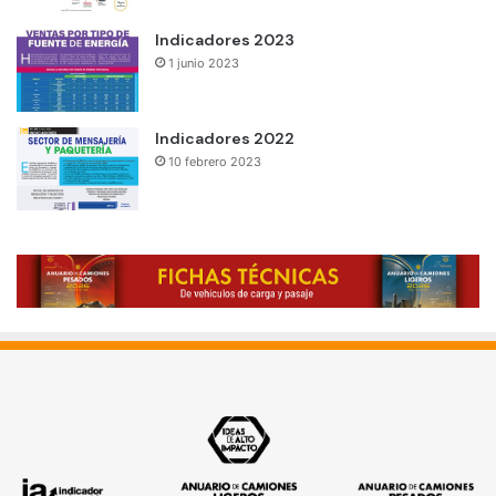
Indicadores 2023
1 junio 2023
Indicadores 2022
10 febrero 2023