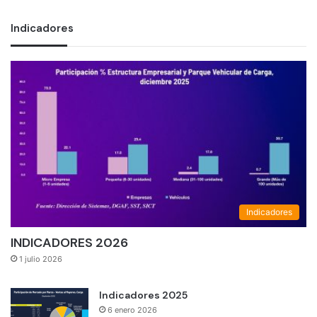
Indicadores
Indicadores
INDICADORES 2026
1 julio 2026
Indicadores 2025
6 enero 2026