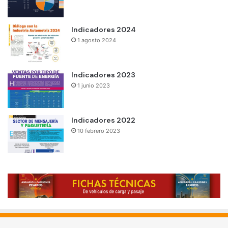
Indicadores 2024
1 agosto 2024
Indicadores 2023
1 junio 2023
Indicadores 2022
10 febrero 2023