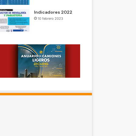
Indicadores 2022
10 febrero 2023