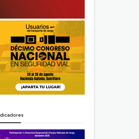
ndicadores