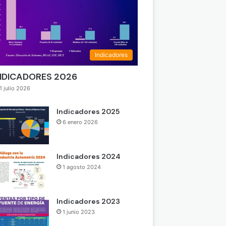
Indicadores
NDICADORES 2026
1 julio 2026
Indicadores 2025
6 enero 2026
Indicadores 2024
1 agosto 2024
Indicadores 2023
1 junio 2023