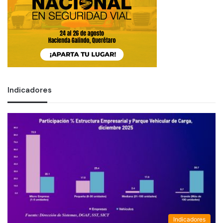
Indicadores
Indicadores