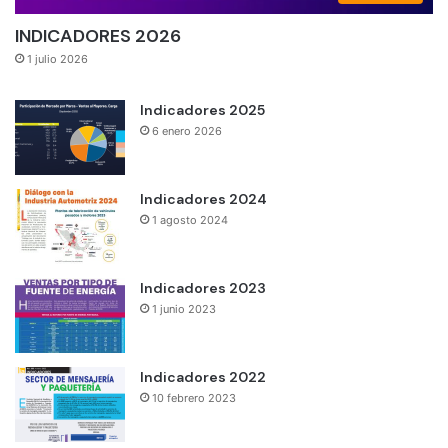
INDICADORES 2026
1 julio 2026
Indicadores 2025
6 enero 2026
Indicadores 2024
1 agosto 2024
Indicadores 2023
1 junio 2023
Indicadores 2022
10 febrero 2023