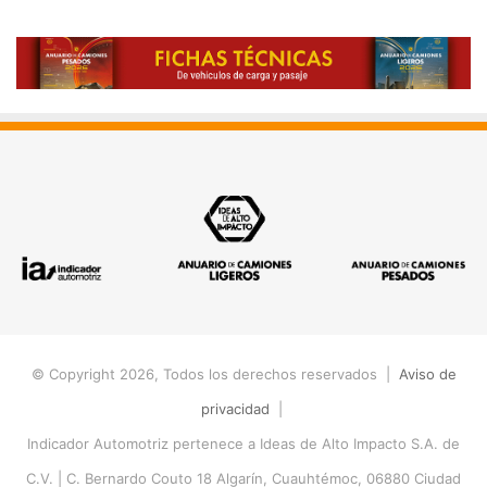
© Copyright 2026, Todos los derechos reservados |
Aviso de
privacidad
|
Indicador Automotriz pertenece a Ideas de Alto Impacto S.A. de
C.V. |
C. Bernardo Couto 18 Algarín, Cuauhtémoc, 06880 Ciudad