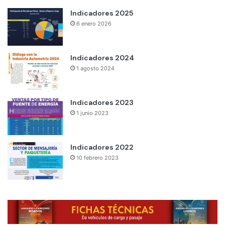
Indicadores 2025
6 enero 2026
Indicadores 2024
1 agosto 2024
Indicadores 2023
1 junio 2023
Indicadores 2022
10 febrero 2023