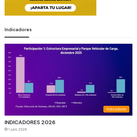
Indicadores
Indicadores
INDICADORES 2026
1 julio 2026