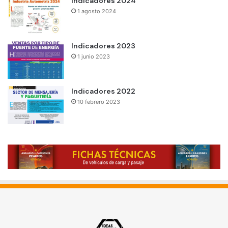
Indicadores 2024
1 agosto 2024
Indicadores 2023
1 junio 2023
Indicadores 2022
10 febrero 2023