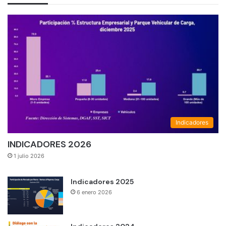
Indicadores
INDICADORES 2026
1 julio 2026
Indicadores 2025
6 enero 2026