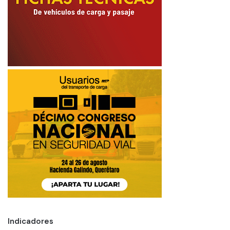
Indicadores