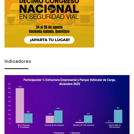
Indicadores