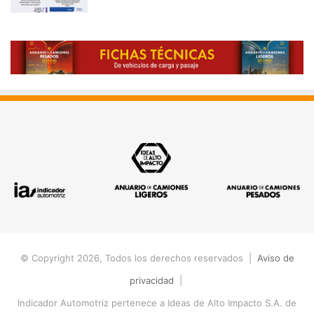
© Copyright 2026, Todos los derechos reservados |
Aviso de
privacidad
|
Indicador Automotriz pertenece a Ideas de Alto Impacto S.A. de