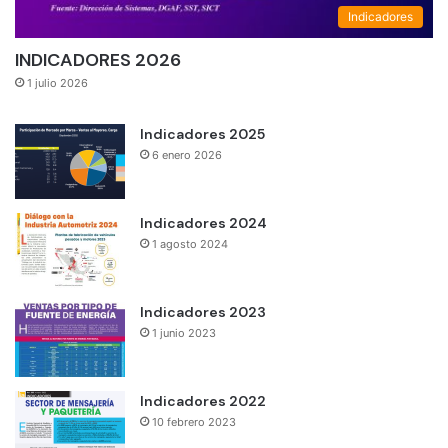
Indicadores
INDICADORES 2026
1 julio 2026
Indicadores 2025
6 enero 2026
Indicadores 2024
1 agosto 2024
Indicadores 2023
1 junio 2023
Indicadores 2022
10 febrero 2023