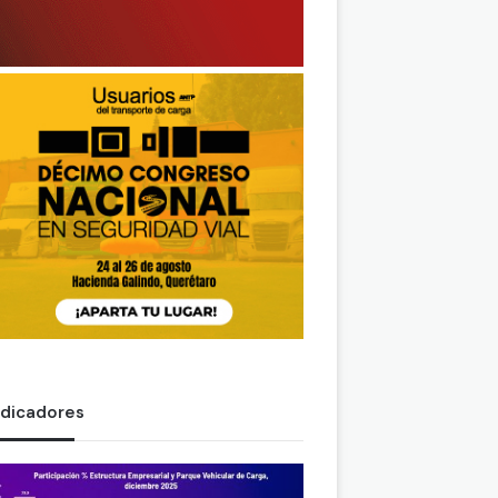
ndicadores