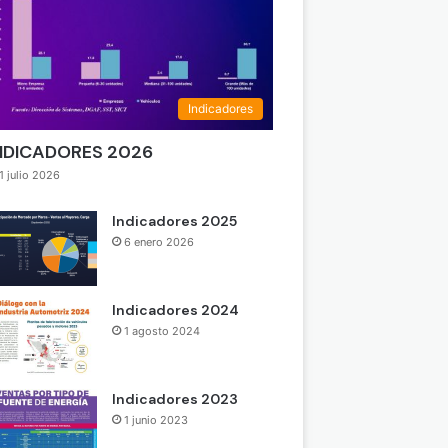
Indicadores
NDICADORES 2026
1 julio 2026
Indicadores 2025
6 enero 2026
Indicadores 2024
1 agosto 2024
Indicadores 2023
1 junio 2023