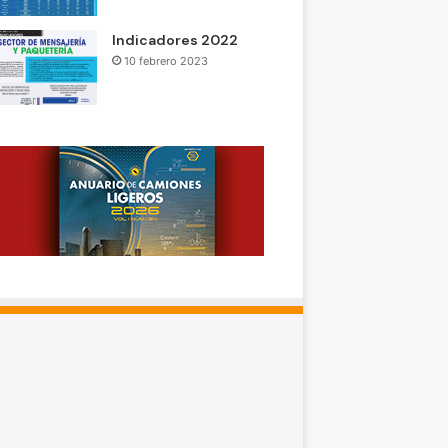
Indicadores 2022
10 febrero 2023