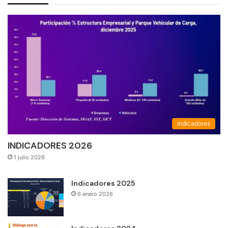
Indicadores
INDICADORES 2026
1 julio 2026
Indicadores 2025
6 enero 2026