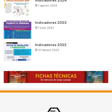
Indicadores 2024
1 agosto 2024
Indicadores 2023
1 junio 2023
Indicadores 2022
10 febrero 2023