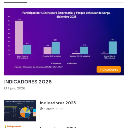
Indicadores
INDICADORES 2026
1 julio 2026
Indicadores 2025
6 enero 2026