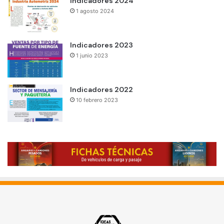
Indicadores 2024
1 agosto 2024
Indicadores 2023
1 junio 2023
Indicadores 2022
10 febrero 2023