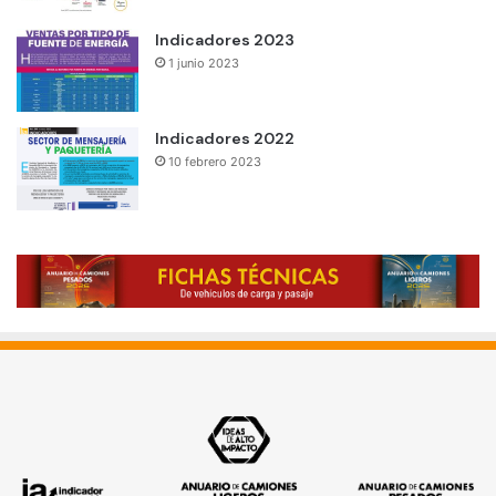
Indicadores 2023
1 junio 2023
Indicadores 2022
10 febrero 2023