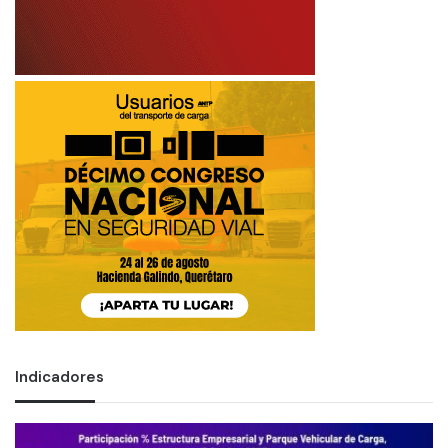
Indicadores