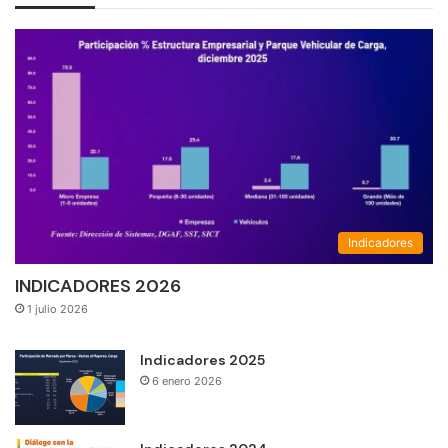
Indicadores
INDICADORES 2026
1 julio 2026
Indicadores 2025
6 enero 2026