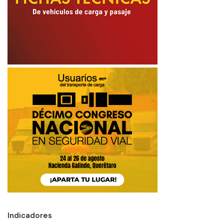
Indicadores