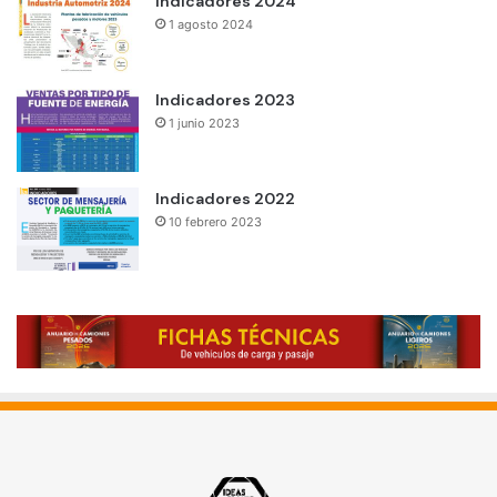
Indicadores 2024
1 agosto 2024
Indicadores 2023
1 junio 2023
Indicadores 2022
10 febrero 2023