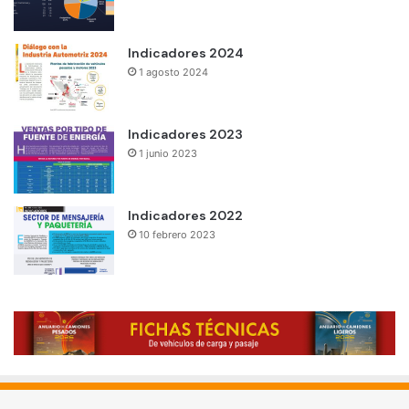
Indicadores 2024
1 agosto 2024
Indicadores 2023
1 junio 2023
Indicadores 2022
10 febrero 2023