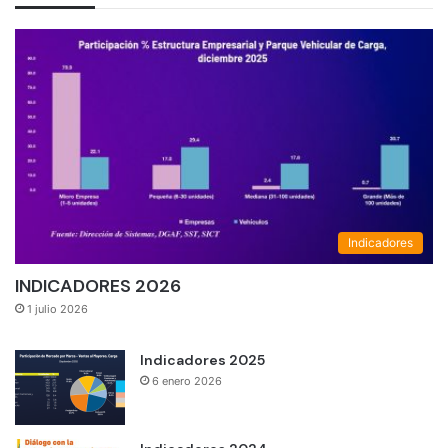
Indicadores
INDICADORES 2026
1 julio 2026
Indicadores 2025
6 enero 2026