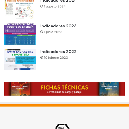
Indicadores 2024
1 agosto 2024
Indicadores 2023
1 junio 2023
Indicadores 2022
10 febrero 2023