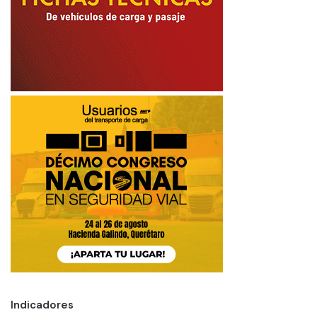
Indicadores