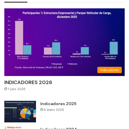
Indicadores
INDICADORES 2026
1 julio 2026
Indicadores 2025
6 enero 2026