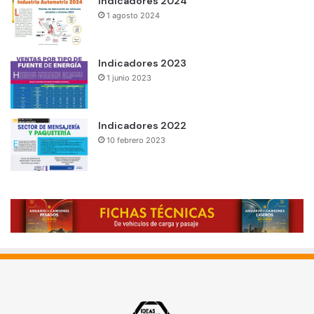
Indicadores 2024
1 agosto 2024
Indicadores 2023
1 junio 2023
Indicadores 2022
10 febrero 2023