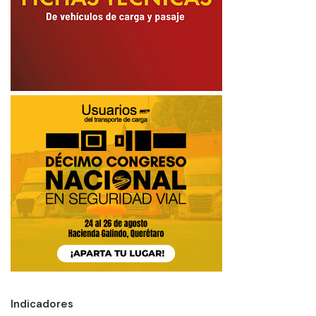
Indicadores