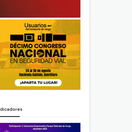
ndicadores