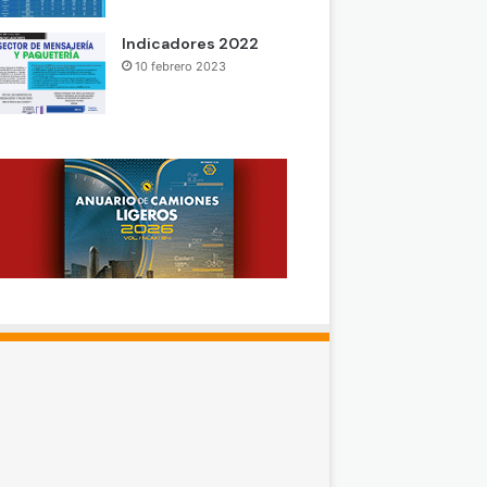
Indicadores 2022
10 febrero 2023