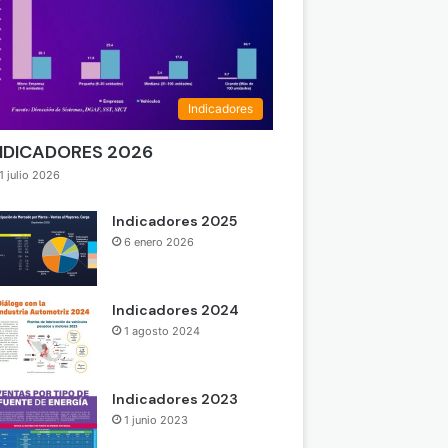
Indicadores
NDICADORES 2026
1 julio 2026
Indicadores 2025
6 enero 2026
Indicadores 2024
1 agosto 2024
Indicadores 2023
1 junio 2023