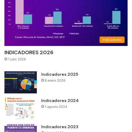
Indicadores
INDICADORES 2026
1 julio 2026
Indicadores 2025
6 enero 2026
Indicadores 2024
1 agosto 2024
Indicadores 2023