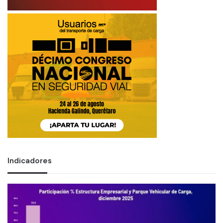
Indicadores