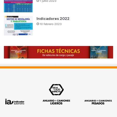
1 junio 2023
Indicadores 2022
10 febrero 2023