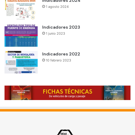
Indicadores 2024
1 agosto 2024
Indicadores 2023
1 junio 2023
Indicadores 2022
10 febrero 2023