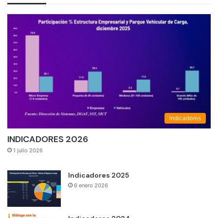
Indicadores
INDICADORES 2026
1 julio 2026
Indicadores 2025
6 enero 2026