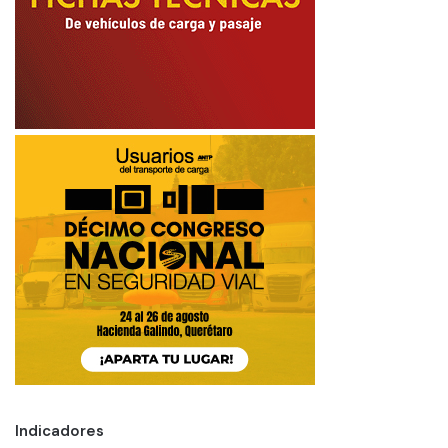
Indicadores