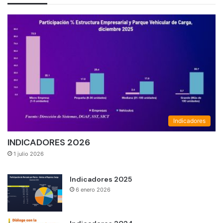
Indicadores
INDICADORES 2026
1 julio 2026
Indicadores 2025
6 enero 2026