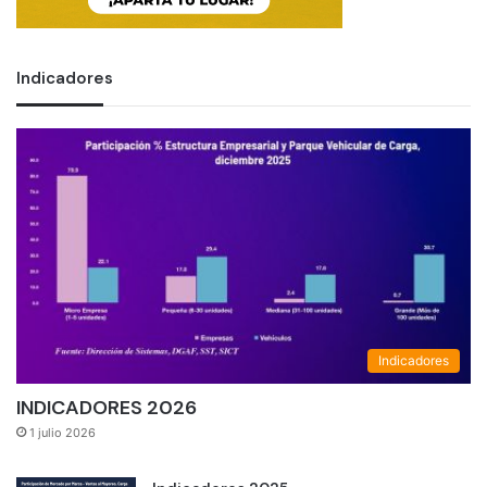
Indicadores
Indicadores
INDICADORES 2026
1 julio 2026