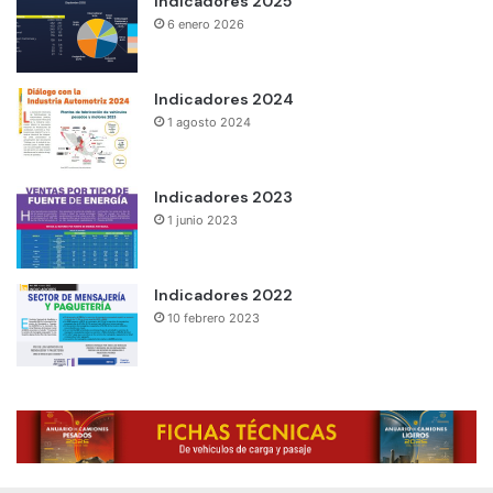
Indicadores 2025
6 enero 2026
Indicadores 2024
1 agosto 2024
Indicadores 2023
1 junio 2023
Indicadores 2022
10 febrero 2023