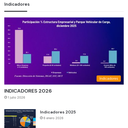
Indicadores
Indicadores
INDICADORES 2026
1 julio 2026
Indicadores 2025
6 enero 2026