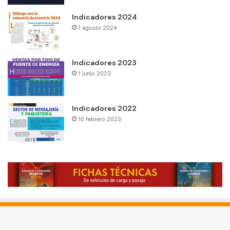
Indicadores 2024
1 agosto 2024
Indicadores 2023
1 junio 2023
Indicadores 2022
10 febrero 2023