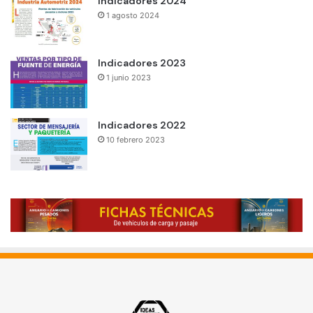
Indicadores 2024
1 agosto 2024
Indicadores 2023
1 junio 2023
Indicadores 2022
10 febrero 2023