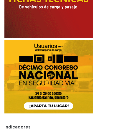
Indicadores