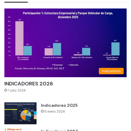
Indicadores
INDICADORES 2026
1 julio 2026
Indicadores 2025
6 enero 2026