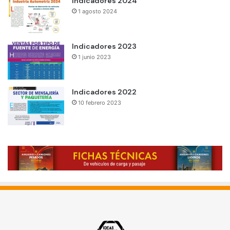
Indicadores 2024
1 agosto 2024
Indicadores 2023
1 junio 2023
Indicadores 2022
10 febrero 2023