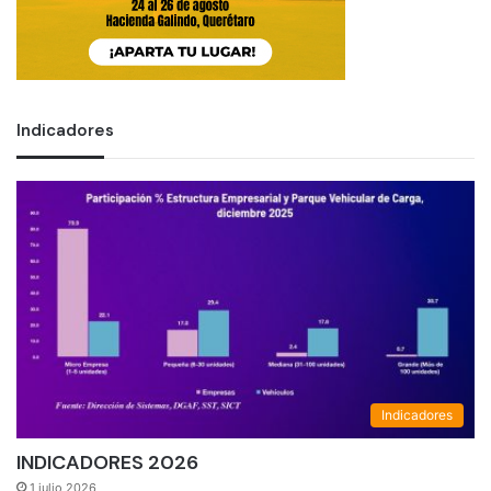
Indicadores
Indicadores
INDICADORES 2026
1 julio 2026