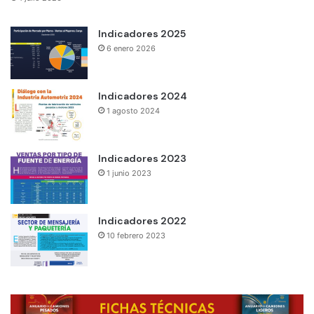
Indicadores 2025
6 enero 2026
Indicadores 2024
1 agosto 2024
Indicadores 2023
1 junio 2023
Indicadores 2022
10 febrero 2023