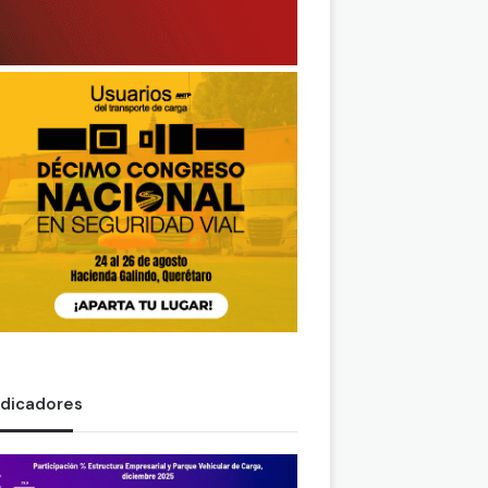
ndicadores