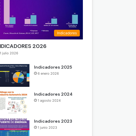
Indicadores
NDICADORES 2026
1 julio 2026
Indicadores 2025
6 enero 2026
Indicadores 2024
1 agosto 2024
Indicadores 2023
1 junio 2023