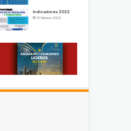
Indicadores 2022
10 febrero 2023