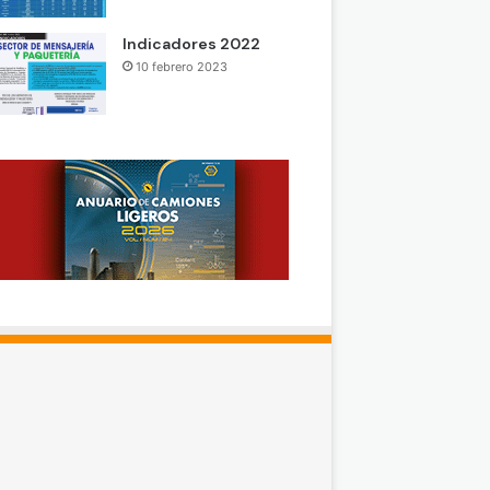
Indicadores 2022
10 febrero 2023