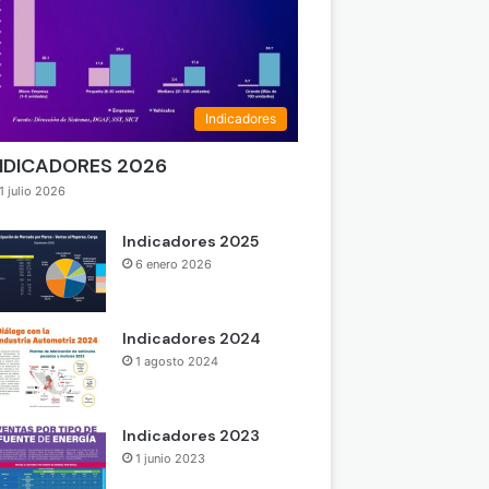
Indicadores
NDICADORES 2026
1 julio 2026
Indicadores 2025
6 enero 2026
Indicadores 2024
1 agosto 2024
Indicadores 2023
1 junio 2023