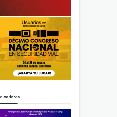
ndicadores