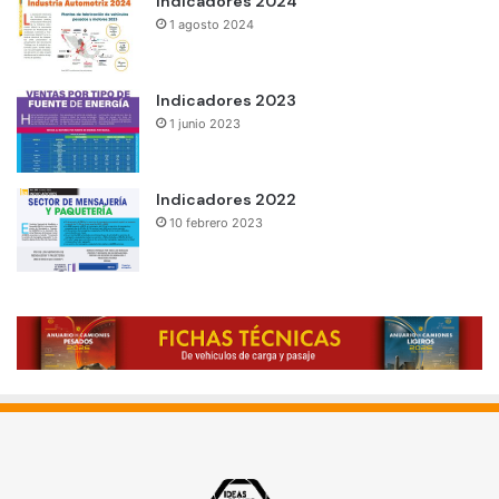
Indicadores 2024
1 agosto 2024
Indicadores 2023
1 junio 2023
Indicadores 2022
10 febrero 2023