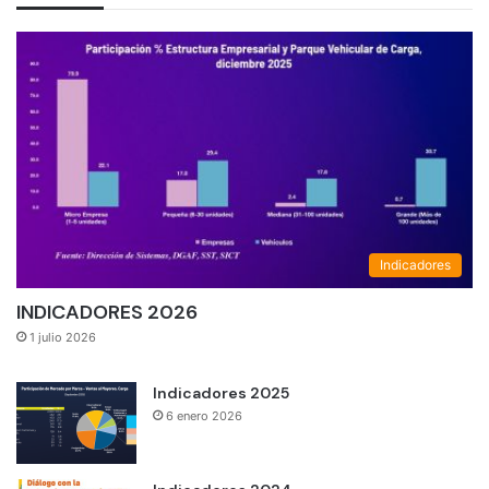
Indicadores
INDICADORES 2026
1 julio 2026
Indicadores 2025
6 enero 2026