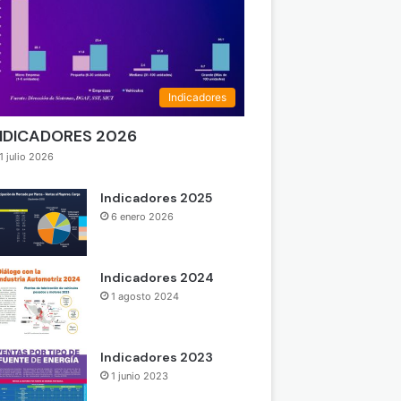
Indicadores
NDICADORES 2026
1 julio 2026
Indicadores 2025
6 enero 2026
Indicadores 2024
1 agosto 2024
Indicadores 2023
1 junio 2023