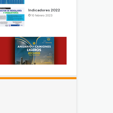
Indicadores 2022
10 febrero 2023