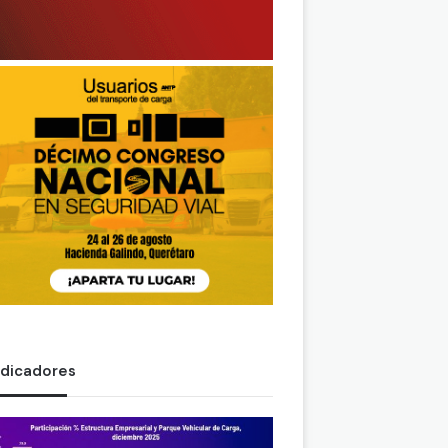
ndicadores