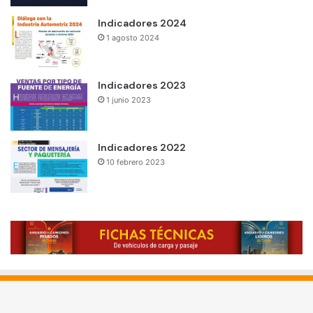
Indicadores 2024
1 agosto 2024
Indicadores 2023
1 junio 2023
Indicadores 2022
10 febrero 2023