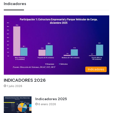
Indicadores
Indicadores
INDICADORES 2026
1 julio 2026
Indicadores 2025
6 enero 2026