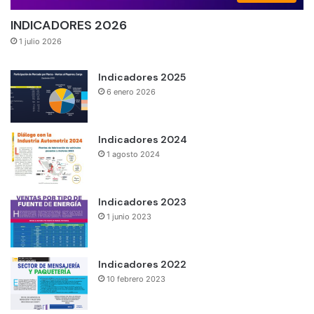
INDICADORES 2026
1 julio 2026
Indicadores 2025
6 enero 2026
Indicadores 2024
1 agosto 2024
Indicadores 2023
1 junio 2023
Indicadores 2022
10 febrero 2023