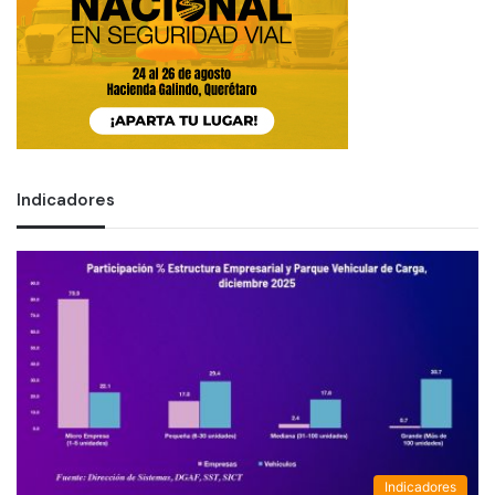
Indicadores
Indicadores