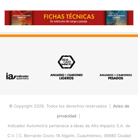
© Copyright 2026, Todos los derechos reservados |
Aviso de
privacidad
|
Indicador Automotriz pertenece a Ideas de Alto Impacto S.A. de
C.V. |
C. Bernardo Couto 18 Algarín, Cuauhtémoc, 06880 Ciudad